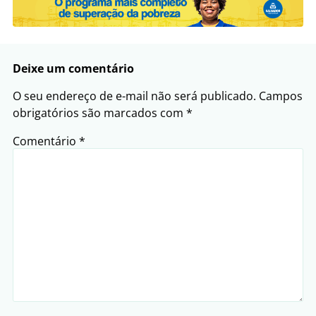
Deixe um comentário
O seu endereço de e-mail não será publicado.
Campos
obrigatórios são marcados com
*
Comentário
*