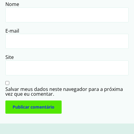
Nome
E-mail
Site
Salvar meus dados neste navegador para a próxima
vez que eu comentar.