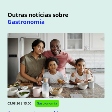
Outras notícias sobre
Gastronomia
03.08.26 | 13:00
Gastronomia