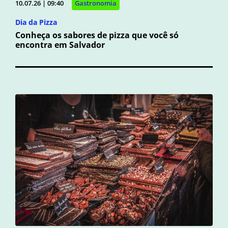
10.07.26 | 09:40
Gastronomia
Dia da Pizza
Conheça os sabores de pizza que você só
encontra em Salvador