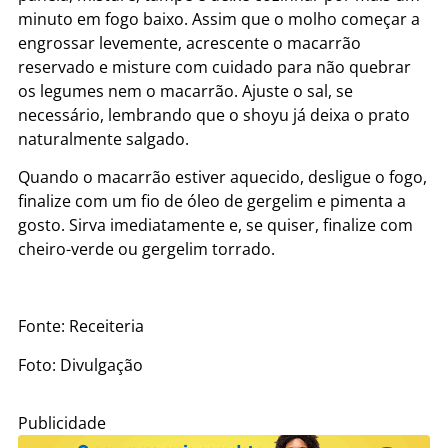
minuto em fogo baixo. Assim que o molho começar a
engrossar levemente, acrescente o macarrão
reservado e misture com cuidado para não quebrar
os legumes nem o macarrão. Ajuste o sal, se
necessário, lembrando que o shoyu já deixa o prato
naturalmente salgado.
Quando o macarrão estiver aquecido, desligue o fogo,
finalize com um fio de óleo de gergelim e pimenta a
gosto. Sirva imediatamente e, se quiser, finalize com
cheiro-verde ou gergelim torrado.
Fonte: Receiteria
Foto: Divulgação
Publicidade