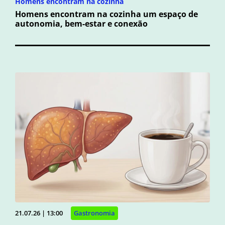
Homens encontram na cozinha
Homens encontram na cozinha um espaço de
autonomia, bem-estar e conexão
21.07.26 | 13:00
Gastronomia