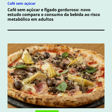
Café sem açúcar
Café sem açúcar e fígado gorduroso: novo
estudo compara o consumo da bebida ao risco
metabólico em adultos