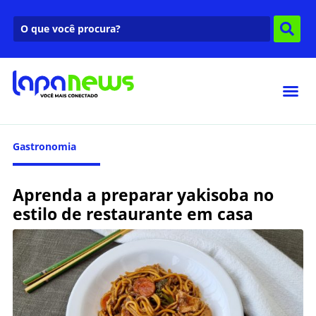
Gastronomia
Aprenda a preparar yakisoba no
estilo de restaurante em casa