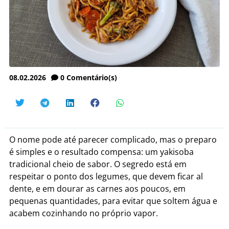
08.02.2026
0
Comentário(s)
O nome pode até parecer complicado, mas o preparo
é simples e o resultado compensa: um yakisoba
tradicional cheio de sabor. O segredo está em
respeitar o ponto dos legumes, que devem ficar al
dente, e em dourar as carnes aos poucos, em
pequenas quantidades, para evitar que soltem água e
acabem cozinhando no próprio vapor.