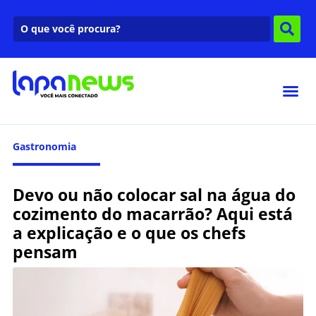
Gastronomia
Devo ou não colocar sal na água do
cozimento do macarrão? Aqui está
a explicação e o que os chefs
pensam