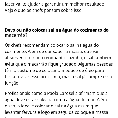
fazer vai te ajudar a garantir um melhor resultado.
Veja o que os chefs pensam sobre isso!
Devo ou não colocar sal na água do cozimento do
macarrão?
Os chefs recomendam colocar o sal na água do
cozimento. Além de dar sabor a massa, que vai
absorver o tempero enquanto cozinha, o sal também
evita que o macarrão fique grudado. Algumas pessoas
têm o costume de colocar um pouco de óleo para
tentar evitar esse problema, mas o sal já cumpre essa
função.
Profissionais como a Paola Carosella afirmam que a
água deve estar salgada como a água do mar. Além
disso, o ideal é colocar o sal na água assim que
levantar fervura e logo em seguida coloque a massa.