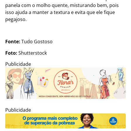
panela com o molho quente, misturando bem, pois
isso ajuda a manter a textura e evita que ele fique
pegajoso.
Fonte:
Tudo Gostoso
Foto:
Shutterstock
Publicidade
Publicidade