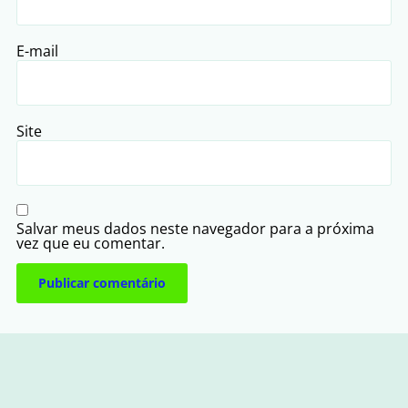
E-mail
Site
Salvar meus dados neste navegador para a próxima
vez que eu comentar.