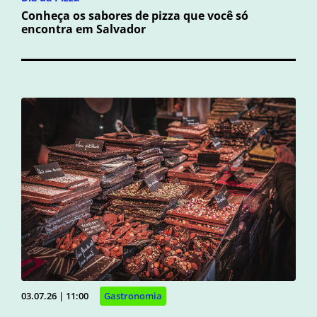
Conheça os sabores de pizza que você só
encontra em Salvador
03.07.26 | 11:00
Gastronomia