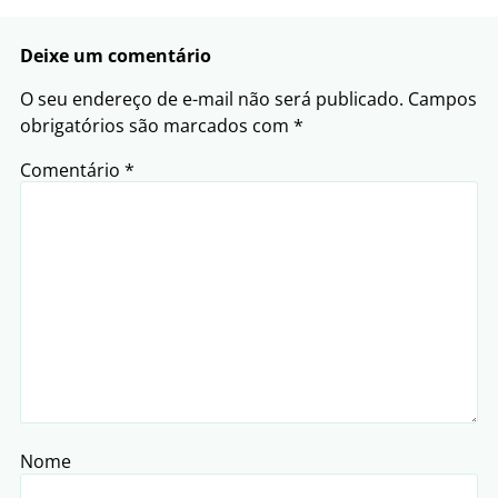
Deixe um comentário
O seu endereço de e-mail não será publicado.
Campos
obrigatórios são marcados com
*
Comentário
*
Nome