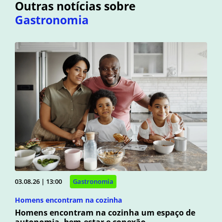
Outras notícias sobre
Gastronomia
03.08.26 | 13:00
Gastronomia
Homens encontram na cozinha
Homens encontram na cozinha um espaço de