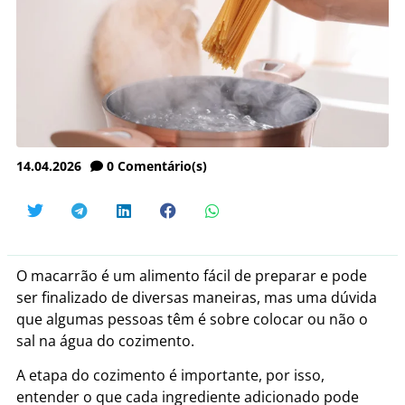
14.04.2026
0
Comentário(s)
O macarrão é um alimento fácil de preparar e pode
ser finalizado de diversas maneiras, mas uma dúvida
que algumas pessoas têm é sobre colocar ou não o
sal na água do cozimento.
A etapa do cozimento é importante, por isso,
entender o que cada ingrediente adicionado pode