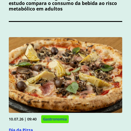
estudo compara o consumo da bebida ao risco
metabólico em adultos
10.07.26 | 09:40
Gastronomia
Dia da Pizza