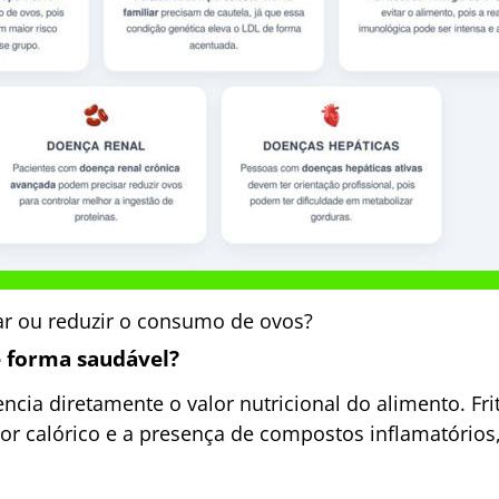
ar ou reduzir o consumo de ovos?
 forma saudável?
ncia diretamente o valor nutricional do alimento. Fr
r calórico e a presença de compostos inflamatórios