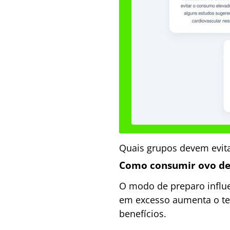
Quais grupos devem evit
Como consumir ovo de
O modo de preparo influe
em excesso aumenta o teo
benefícios.