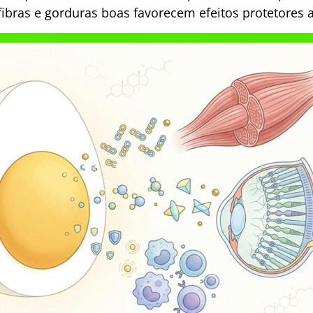
 fibras e gorduras boas favorecem efeitos protetores 