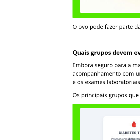
O ovo pode fazer parte d
Quais grupos devem ev
Embora seguro para a mai
acompanhamento com um p
e os exames laboratoriais
Os principais grupos que