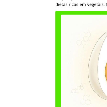
dietas ricas em vegetais,