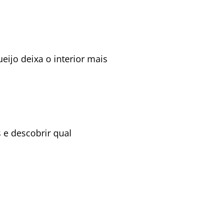
eijo deixa o interior mais
 e descobrir qual