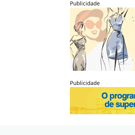
Publicidade
Publicidade