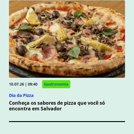
10.07.26 | 09:40
Gastronomia
Dia da Pizza
Conheça os sabores de pizza que você só
encontra em Salvador