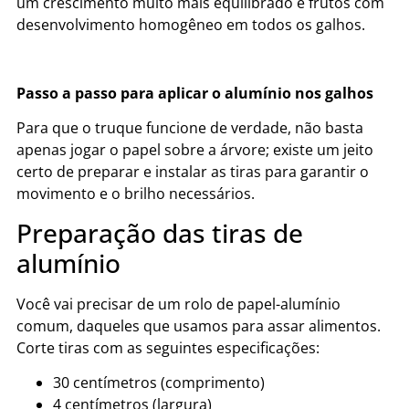
um crescimento muito mais equilibrado e frutos com
desenvolvimento homogêneo em todos os galhos.
Passo a passo para aplicar o alumínio nos galhos
Para que o truque funcione de verdade, não basta
apenas jogar o papel sobre a árvore; existe um jeito
certo de preparar e instalar as tiras para garantir o
movimento e o brilho necessários.
Preparação das tiras de
alumínio
Você vai precisar de um rolo de papel-alumínio
comum, daqueles que usamos para assar alimentos.
Corte tiras com as seguintes especificações:
30 centímetros (comprimento)
4 centímetros (largura)