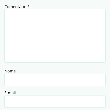
Comentário
*
Nome
E-mail