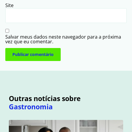
Site
Salvar meus dados neste navegador para a próxima
vez que eu comentar.
Outras notícias sobre
Gastronomia