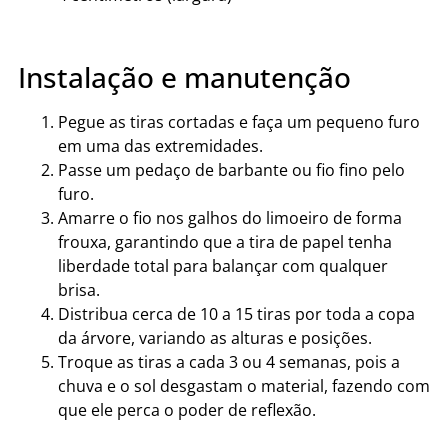
Instalação e manutenção
Pegue as tiras cortadas e faça um pequeno furo
em uma das extremidades.
Passe um pedaço de barbante ou fio fino pelo
furo.
Amarre o fio nos galhos do limoeiro de forma
frouxa, garantindo que a tira de papel tenha
liberdade total para balançar com qualquer
brisa.
Distribua cerca de 10 a 15 tiras por toda a copa
da árvore, variando as alturas e posições.
Troque as tiras a cada 3 ou 4 semanas, pois a
chuva e o sol desgastam o material, fazendo com
que ele perca o poder de reflexão.