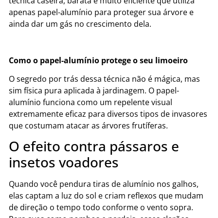
técnica caseira, barata e muito eficiente que utiliza
apenas papel-alumínio para proteger sua árvore e
ainda dar um gás no crescimento dela.
Como o papel-alumínio protege o seu limoeiro
O segredo por trás dessa técnica não é mágica, mas
sim física pura aplicada à jardinagem. O papel-
alumínio funciona como um repelente visual
extremamente eficaz para diversos tipos de invasores
que costumam atacar as árvores frutíferas.
O efeito contra pássaros e
insetos voadores
Quando você pendura tiras de alumínio nos galhos,
elas captam a luz do sol e criam reflexos que mudam
de direção o tempo todo conforme o vento sopra.