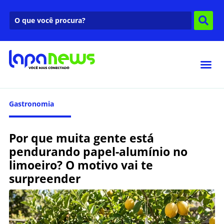
Gastronomia
Por que muita gente está
pendurando papel-alumínio no
limoeiro? O motivo vai te
surpreender