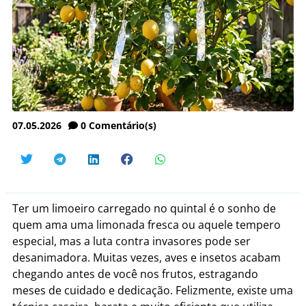
07.05.2026
0
Comentário(s)
Ter um limoeiro carregado no quintal é o sonho de
quem ama uma limonada fresca ou aquele tempero
especial, mas a luta contra invasores pode ser
desanimadora. Muitas vezes, aves e insetos acabam
chegando antes de você nos frutos, estragando
meses de cuidado e dedicação. Felizmente, existe uma