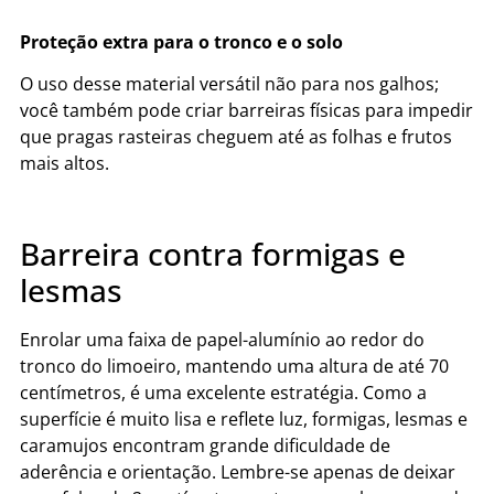
Proteção extra para o tronco e o solo
O uso desse material versátil não para nos galhos;
você também pode criar barreiras físicas para impedir
que pragas rasteiras cheguem até as folhas e frutos
mais altos.
Barreira contra formigas e
lesmas
Enrolar uma faixa de papel-alumínio ao redor do
tronco do limoeiro, mantendo uma altura de até 70
centímetros, é uma excelente estratégia. Como a
superfície é muito lisa e reflete luz, formigas, lesmas e
caramujos encontram grande dificuldade de
aderência e orientação. Lembre-se apenas de deixar