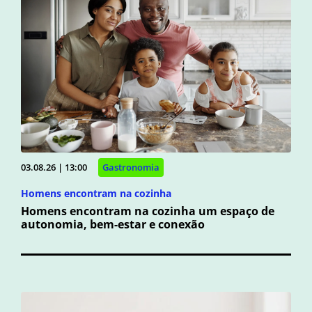
03.08.26 | 13:00
Gastronomia
Homens encontram na cozinha
Homens encontram na cozinha um espaço de
autonomia, bem-estar e conexão