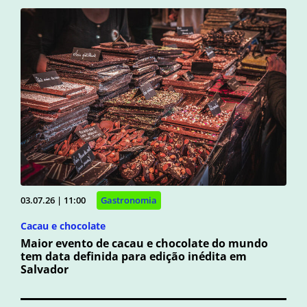
03.07.26 | 11:00
Gastronomia
Cacau e chocolate
Maior evento de cacau e chocolate do mundo
tem data definida para edição inédita em
Salvador