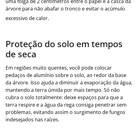
uma folga de 2 centímetros entre o papel e a casca da
árvore para não abafar o tronco e evitar o acúmulo
excessivo de calor.
Proteção do solo em tempos
de seca
Em regiões muito quentes, você pode colocar
pedaços de alumínio sobre o solo, ao redor da base
da árvore. Isso ajuda a diminuir a evaporação da água,
mantendo a terra úmida por mais tempo. Só não
cubra o solo totalmente: deixe espaços para que a
terra respire e a água da rega consiga penetrar sem
problemas, evitando assim o surgimento de fungos
indesejados nas raízes.