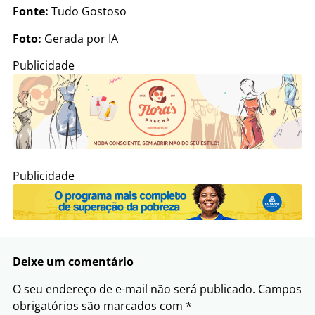
Fonte:
Tudo Gostoso
Foto:
Gerada por IA
Publicidade
Publicidade
Deixe um comentário
O seu endereço de e-mail não será publicado.
Campos
obrigatórios são marcados com
*