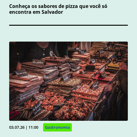
Conheça os sabores de pizza que você só
encontra em Salvador
03.07.26 | 11:00
Gastronomia