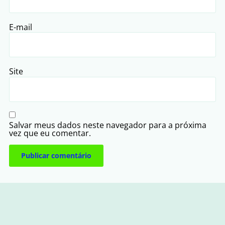
E-mail
Site
Salvar meus dados neste navegador para a próxima
vez que eu comentar.