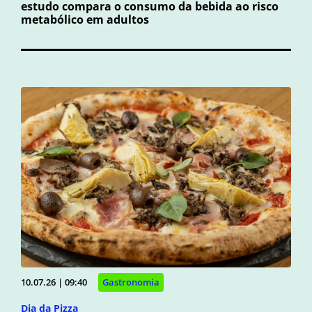
estudo compara o consumo da bebida ao risco
metabólico em adultos
10.07.26 | 09:40
Gastronomia
Dia da Pizza