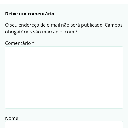
Deixe um comentário
O seu endereço de e-mail não será publicado.
Campos
obrigatórios são marcados com
*
Comentário
*
Nome