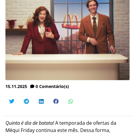
15.11.2025
0
Comentário(s)
Quinta é dia de batata!
A temporada de ofertas da
Méqui Friday continua este mês. Dessa forma,