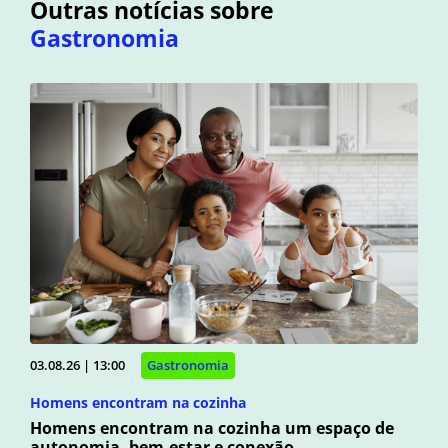
Outras notícias sobre
Gastronomia
03.08.26 | 13:00
Gastronomia
Homens encontram na cozinha
Homens encontram na cozinha um espaço de
autonomia, bem-estar e conexão