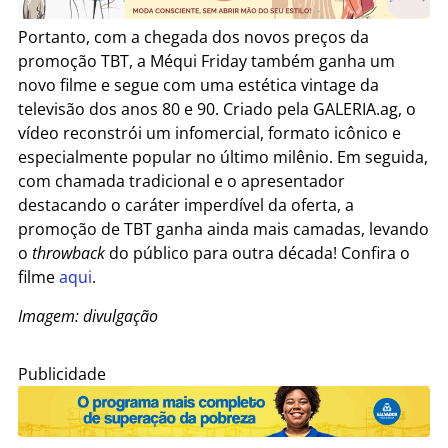
Portanto, com a chegada dos novos preços da
promoção TBT, a Méqui Friday também ganha um
novo filme e segue com uma estética vintage da
televisão dos anos 80 e 90. Criado pela GALERIA.ag, o
vídeo reconstrói um infomercial, formato icônico e
especialmente popular no último milênio. Em seguida,
com chamada tradicional e o apresentador
destacando o caráter imperdível da oferta, a
promoção de TBT ganha ainda mais camadas, levando
o
throwback
do público para outra década! Confira o
filme
aqui
.
Imagem: divulgação
Publicidade