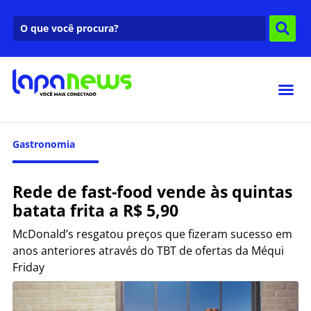
Gastronomia
Rede de fast-food vende às quintas
batata frita a R$ 5,90
McDonald’s resgatou preços que fizeram sucesso em
anos anteriores através do TBT de ofertas da Méqui
Friday