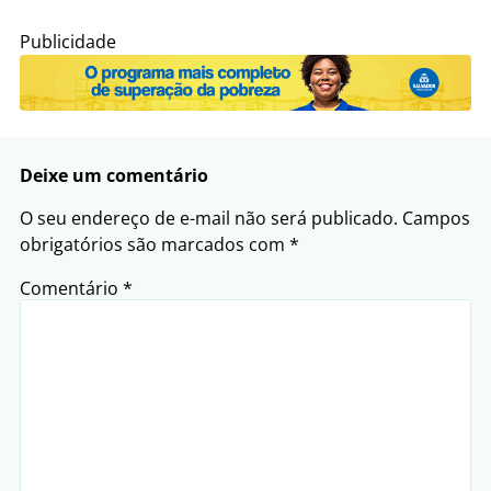
Publicidade
Deixe um comentário
O seu endereço de e-mail não será publicado.
Campos
obrigatórios são marcados com
*
Comentário
*