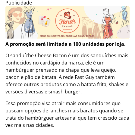
Publicidade
A promoção será limitada a 100 unidades por loja.
O sanduíche Cheese Bacon é um dos sanduíches mais
conhecidos no cardápio da marca, ele é um
hambúrguer prensado na chapa que leva queijo,
bacon e pão de batata. A rede Fast Guy também
oferece outros produtos como a batata frita, shakes e
versões diversas e smash burger.
Essa promoção visa atrair mais consumidores que
buscam opções de lanches mais baratos quando se
trata do hambúrguer artesanal que tem crescido cada
vez mais nas cidades.