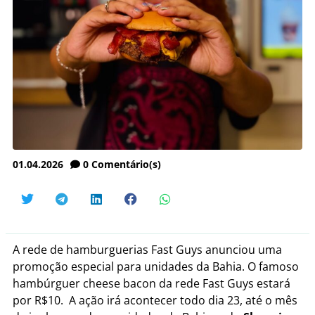
01.04.2026
0
Comentário(s)
A rede de hamburguerias Fast Guys anunciou uma
promoção especial para unidades da Bahia. O famoso
hambúrguer cheese bacon da rede Fast Guys estará
por R$10. A ação irá acontecer todo dia 23, até o mês