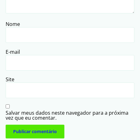
Nome
E-mail
Site
Salvar meus dados neste navegador para a próxima
vez que eu comentar.