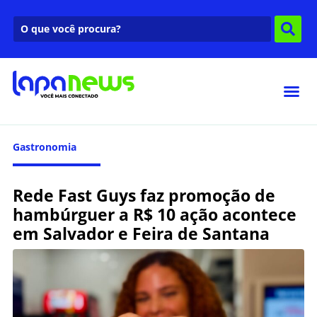
Gastronomia
Rede Fast Guys faz promoção de
hambúrguer a R$ 10 ação acontece
em Salvador e Feira de Santana