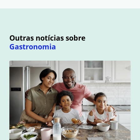
Outras notícias sobre
Gastronomia