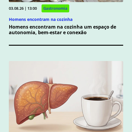
03.08.26 | 13:00
Gastronomia
Homens encontram na cozinha
Homens encontram na cozinha um espaço de
autonomia, bem-estar e conexão