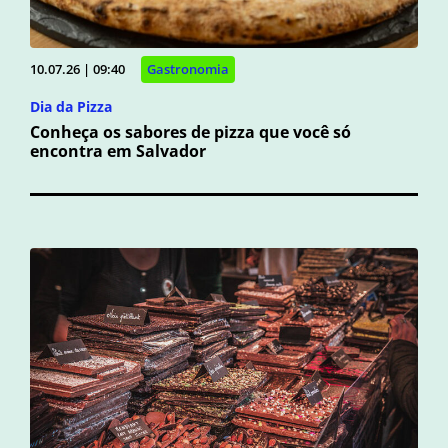
10.07.26 | 09:40
Gastronomia
Dia da Pizza
Conheça os sabores de pizza que você só
encontra em Salvador