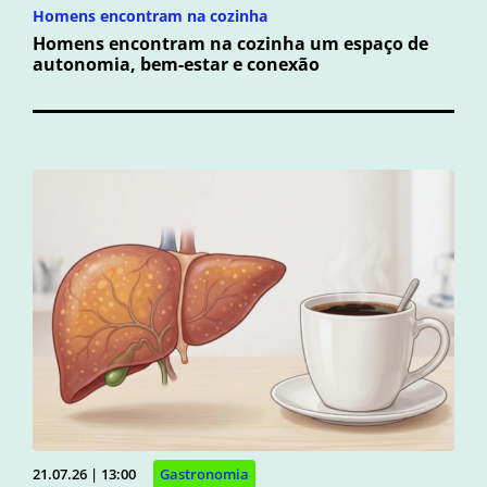
Homens encontram na cozinha
Homens encontram na cozinha um espaço de
autonomia, bem-estar e conexão
21.07.26 | 13:00
Gastronomia