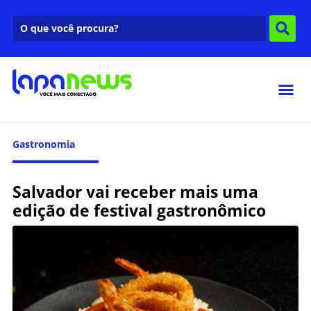
Gastronomia
Salvador vai receber mais uma
edição de festival gastronômico