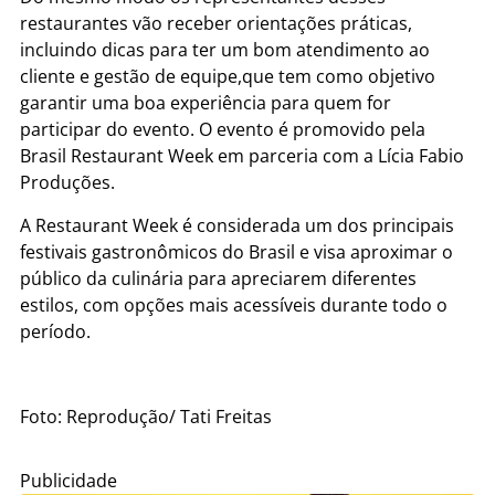
restaurantes vão receber orientações práticas,
incluindo dicas para ter um bom atendimento ao
cliente e gestão de equipe,que tem como objetivo
garantir uma boa experiência para quem for
participar do evento.
O evento é promovido pela
Brasil Restaurant Week em parceria com a Lícia Fabio
Produções.
A Restaurant Week é considerada um dos principais
festivais gastronômicos do Brasil e visa aproximar o
público da culinária para apreciarem diferentes
estilos, com opções mais acessíveis durante todo o
período.
Foto: Reprodução/ Tati Freitas
Publicidade