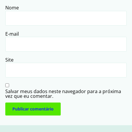
Nome
E-mail
Site
Salvar meus dados neste navegador para a próxima
vez que eu comentar.