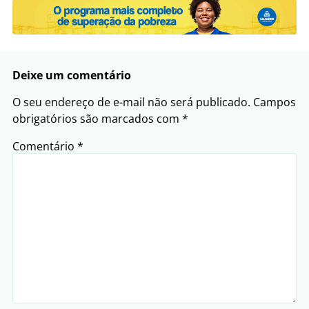
Deixe um comentário
O seu endereço de e-mail não será publicado.
Campos
obrigatórios são marcados com
*
Comentário
*