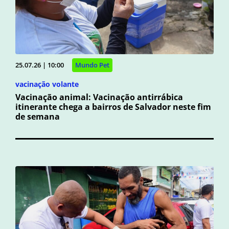
25.07.26 | 10:00
Mundo Pet
vacinação volante
Vacinação animal: Vacinação antirrábica
itinerante chega a bairros de Salvador neste fim
de semana