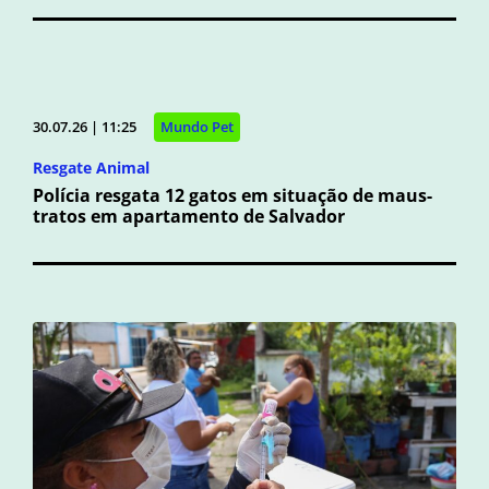
30.07.26 | 11:25
Mundo Pet
Resgate Animal
Polícia resgata 12 gatos em situação de maus-
tratos em apartamento de Salvador