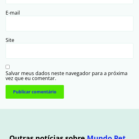
E-mail
Site
Salvar meus dados neste navegador para a próxima
vez que eu comentar.
Outras notícias sobre
Mundo Pet