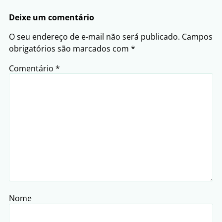
Deixe um comentário
O seu endereço de e-mail não será publicado.
Campos
obrigatórios são marcados com
*
Comentário
*
Nome