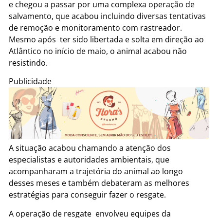
e chegou a passar por uma complexa operação de
salvamento, que acabou incluindo diversas tentativas
de remoção e monitoramento com rastreador.
Mesmo após ter sido libertada e solta em direção ao
Atlântico no início de maio, o animal acabou não
resistindo.
Publicidade
A situação acabou chamando a atenção dos
especialistas e autoridades ambientais, que
acompanharam a trajetória do animal ao longo
desses meses e também debateram as melhores
estratégias para conseguir fazer o resgate.
A operação de resgate envolveu equipes da