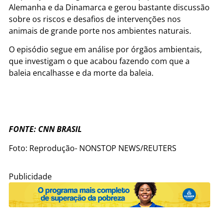
Alemanha e da Dinamarca e gerou bastante discussão
sobre os riscos e desafios de intervenções nos
animais de grande porte nos ambientes naturais.
O episódio segue em análise por órgãos ambientais,
que investigam o que acabou fazendo com que a
baleia encalhasse e da morte da baleia.
FONTE: CNN BRASIL
Foto: Reprodução- NONSTOP NEWS/REUTERS
Publicidade