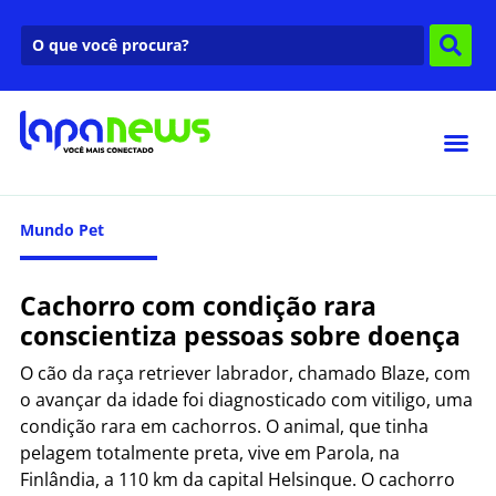
Mundo Pet
Cachorro com condição rara
conscientiza pessoas sobre doença
O cão da raça retriever labrador, chamado Blaze, com
o avançar da idade foi diagnosticado com vitiligo, uma
condição rara em cachorros. O animal, que tinha
pelagem totalmente preta, vive em Parola, na
Finlândia, a 110 km da capital Helsinque. O cachorro