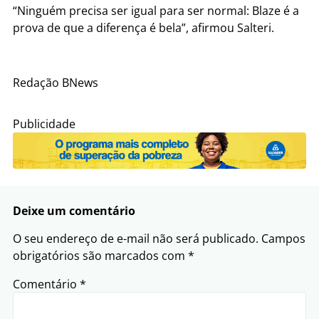
“Ninguém precisa ser igual para ser normal: Blaze é a
prova de que a diferença é bela”, afirmou Salteri.
Redação BNews
Publicidade
Deixe um comentário
O seu endereço de e-mail não será publicado.
Campos
obrigatórios são marcados com
*
Comentário
*