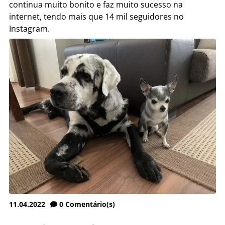
continua muito bonito e faz muito sucesso na
internet, tendo mais que 14 mil seguidores no
Instagram.
11.04.2022
0
Comentário(s)