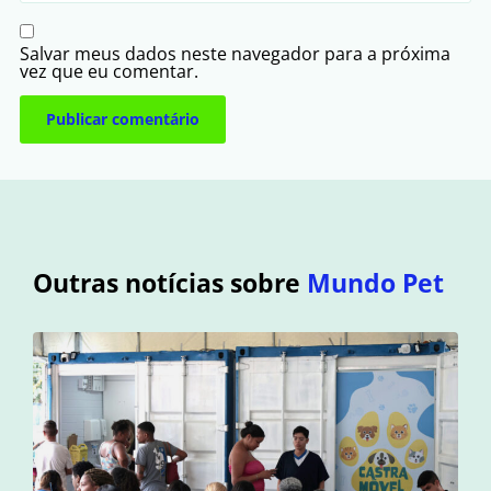
Salvar meus dados neste navegador para a próxima
vez que eu comentar.
Outras notícias sobre
Mundo Pet