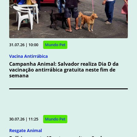
31.07.26 | 10:00
Mundo Pet
Vacina Antirrábica
Campanha Animal: Salvador realiza Dia D da
vacinação antirrábica gratuita neste fim de
semana
30.07.26 | 11:25
Mundo Pet
Resgate Animal