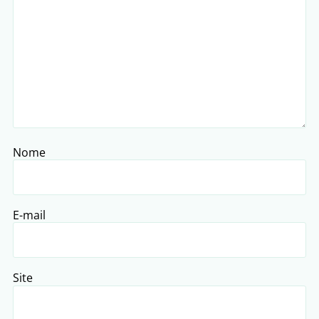
Nome
E-mail
Site