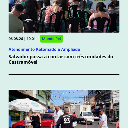
06.08.26 | 10:01
Mundo Pet
Atendimento Retomado e Ampliado
Salvador passa a contar com três unidades do
Castramóvel