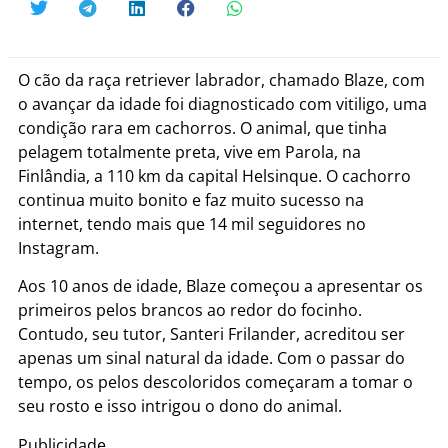
O cão da raça retriever labrador, chamado Blaze, com
o avançar da idade foi diagnosticado com vitiligo, uma
condição rara em cachorros. O animal, que tinha
pelagem totalmente preta, vive em Parola, na
Finlândia, a 110 km da capital Helsinque. O cachorro
continua muito bonito e faz muito sucesso na
internet, tendo mais que 14 mil seguidores no
Instagram.
Aos 10 anos de idade, Blaze começou a apresentar os
primeiros pelos brancos ao redor do focinho.
Contudo, seu tutor, Santeri Frilander, acreditou ser
apenas um sinal natural da idade. Com o passar do
tempo, os pelos descoloridos começaram a tomar o
seu rosto e isso intrigou o dono do animal.
Publicidade