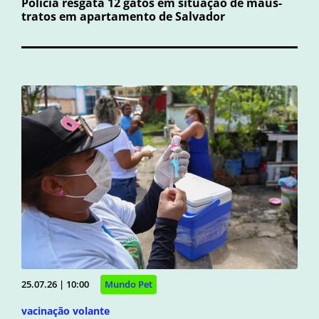
Polícia resgata 12 gatos em situação de maus-
tratos em apartamento de Salvador
25.07.26 | 10:00
Mundo Pet
vacinação volante