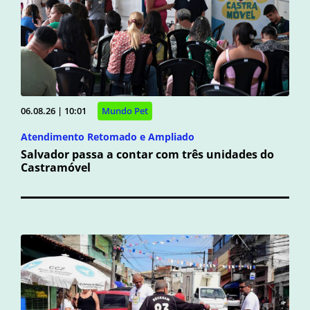
06.08.26 | 10:01
Mundo Pet
Atendimento Retomado e Ampliado
Salvador passa a contar com três unidades do
Castramóvel