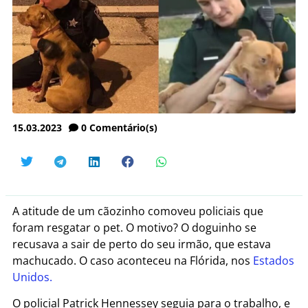
15.03.2023
0
Comentário(s)
A atitude de um cãozinho comoveu policiais que
foram resgatar o pet. O motivo? O doguinho se
recusava a sair de perto do seu irmão, que estava
machucado. O caso aconteceu na Flórida, nos
Estados
Unidos.
O policial Patrick Hennessey seguia para o trabalho, e