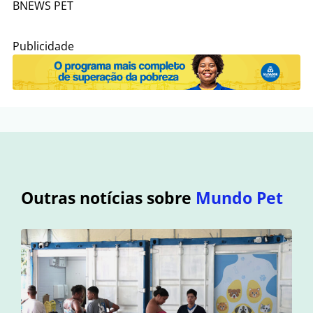
BNEWS PET
Publicidade
Outras notícias sobre
Mundo Pet