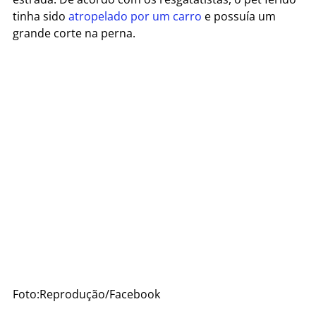
tinha sido
atropelado por um carro
e possuía um
grande corte na perna.
Foto:Reprodução/Facebook