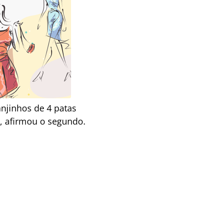
njinhos de 4 patas
, afirmou o segundo.