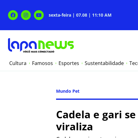
sexta-feira | 07.08 | 11:10 AM
Cultura
Famosos
Esportes
Sustentabilidade
Tec
Mundo Pet
Cadela e gari s
viraliza