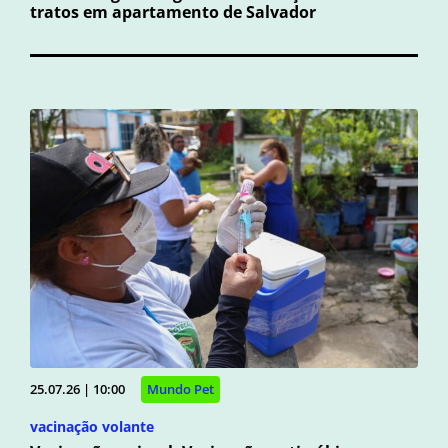
tratos em apartamento de Salvador
25.07.26 | 10:00
Mundo Pet
vacinação volante