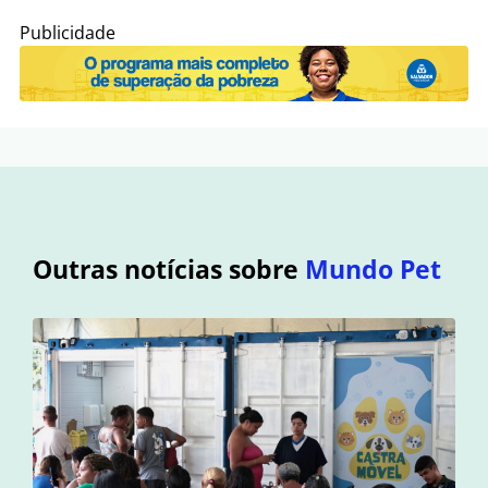
Publicidade
Outras notícias sobre
Mundo Pet