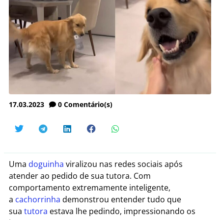
17.03.2023
0
Comentário(s)
Uma
doguinha
viralizou nas redes sociais após
atender ao pedido de sua tutora. Com
comportamento extremamente inteligente,
a
cachorrinha
demonstrou entender tudo que
sua
tutora
estava lhe pedindo, impressionando os