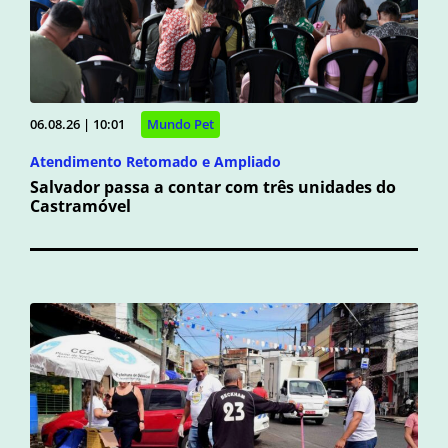
06.08.26 | 10:01
Mundo Pet
Atendimento Retomado e Ampliado
Salvador passa a contar com três unidades do
Castramóvel