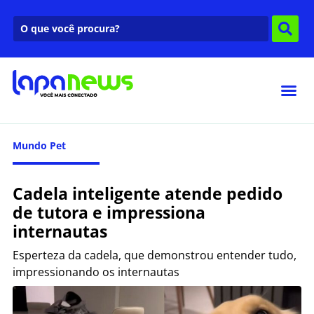
Mundo Pet
Cadela inteligente atende pedido
de tutora e impressiona
internautas
Esperteza da cadela, que demonstrou entender tudo,
impressionando os internautas