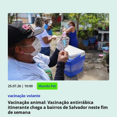
25.07.26 | 10:00
Mundo Pet
vacinação volante
Vacinação animal: Vacinação antirrábica
itinerante chega a bairros de Salvador neste fim
de semana