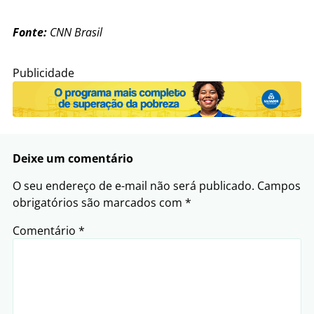
Fonte:
CNN Brasil
Publicidade
Deixe um comentário
O seu endereço de e-mail não será publicado.
Campos
obrigatórios são marcados com
*
Comentário
*