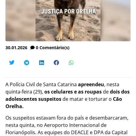
30.01.2026
0
Comentário(s)
A Polícia Civil de Santa Catarina
apreendeu
, nesta
quinta-feira (29),
os celulares e as roupas
de
dois dos
adolescentes suspeitos
de matar e torturar o
Cão
Orelha.
Os suspeitos estavam fora do país e desembarcaram,
nesta quinta, no Aeroporto Internacional de
Florianópolis. As equipes do DEACLE e DPA da Capital