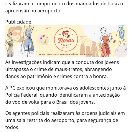
realizaram o cumprimento dos mandados de busca e
apreensão no aeroporto.
Publicidade
As investigações indicam que a conduta dos jovens
ultrapassa o crime de maus-tratos, abrangendo
danos ao patrimônio e crimes contra a honra.
A PC explicou que monitorava os adolescentes junto à
Polícia Federal, quando identificaram a antecipação
do voo de volta para o Brasil dos jovens.
Os agentes policiais realizaram às ordens judiciais em
uma sala restrita do aeroporto, para segurança de
todos.