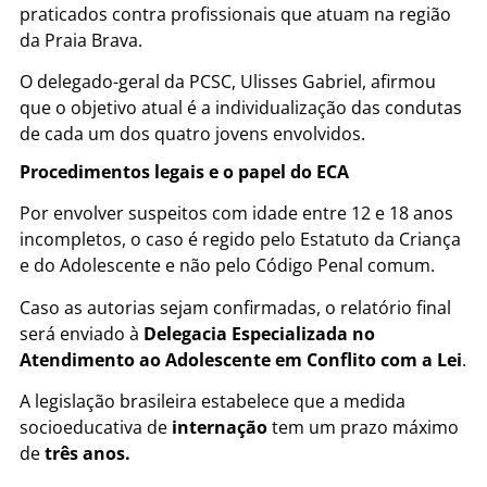
praticados contra profissionais que atuam na região
da Praia Brava.
O delegado-geral da PCSC, Ulisses Gabriel, afirmou
que o objetivo atual é a individualização das condutas
de cada um dos quatro jovens envolvidos.
Procedimentos legais e o papel do ECA
Por envolver suspeitos com idade entre 12 e 18 anos
incompletos, o caso é regido pelo Estatuto da Criança
e do Adolescente e não pelo Código Penal comum.
Caso as autorias sejam confirmadas, o relatório final
será enviado à
Delegacia Especializada no
Atendimento ao Adolescente em Conflito com a Lei
.
A legislação brasileira estabelece que a medida
socioeducativa de
internação
tem um prazo máximo
de
três anos.