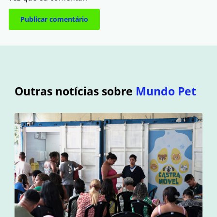
Outras notícias sobre
Mundo Pet