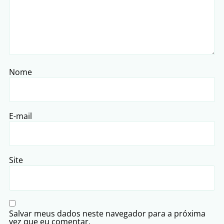
Nome
E-mail
Site
Salvar meus dados neste navegador para a próxima
vez que eu comentar.