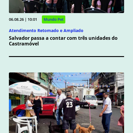
06.08.26 | 10:01
Mundo Pet
Atendimento Retomado e Ampliado
Salvador passa a contar com três unidades do
Castramóvel