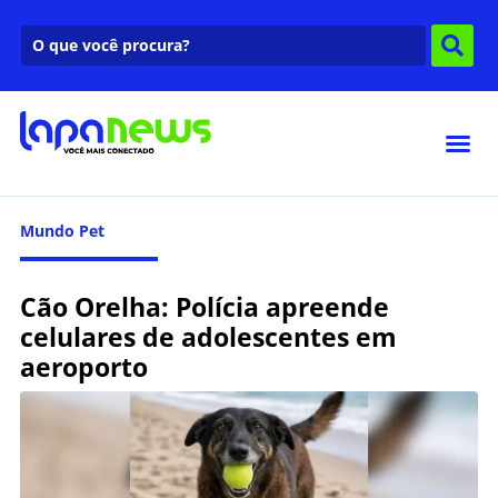
Mundo Pet
Cão Orelha: Polícia apreende
celulares de adolescentes em
aeroporto