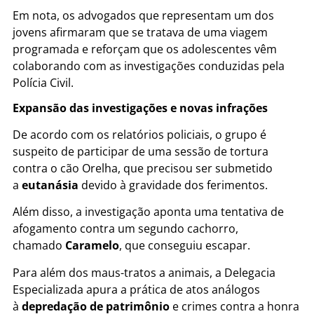
Em nota, os advogados que representam um dos
jovens afirmaram que se tratava de uma viagem
programada e reforçam que os adolescentes vêm
colaborando com as investigações conduzidas pela
Polícia Civil.
Expansão das investigações e novas infrações
De acordo com os relatórios policiais, o grupo é
suspeito de participar de uma sessão de tortura
contra o cão Orelha, que precisou ser submetido
a
eutanásia
devido à gravidade dos ferimentos.
Além disso, a investigação aponta uma tentativa de
afogamento contra um segundo cachorro,
chamado
Caramelo
, que conseguiu escapar.
Para além dos maus-tratos a animais, a Delegacia
Especializada apura a prática de atos análogos
à
depredação de patrimônio
e crimes contra a honra