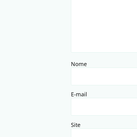
Nome
E-mail
Site