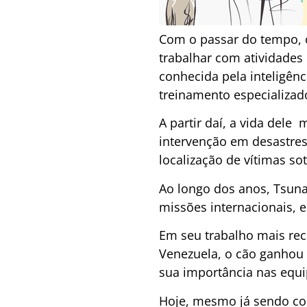
Com o passar do tempo, 
trabalhar com atividades
conhecida pela inteligên
treinamento especializad
A partir daí, a vida del
intervenção em desastres 
localização de vítimas so
Ao longo dos anos, Tsun
missões internacionais, 
Em seu trabalho mais rec
Venezuela, o cão ganhou 
sua importância nas equi
Hoje, mesmo já sendo co