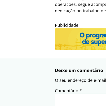
operações, segue acompan
dedicação no trabalho de
Publicidade
Deixe um comentário
O seu endereço de e-mail
Comentário
*