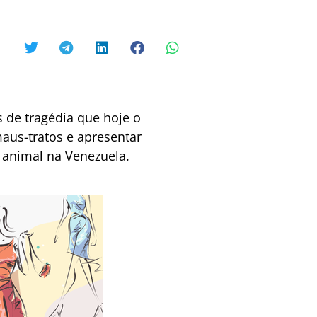
 de tragédia que hoje o
maus-tratos e apresentar
 animal na Venezuela.