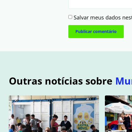
Salvar meus dados nes
Outras notícias sobre
Mu