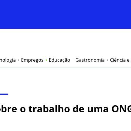
nologia
Empregos
Educação
Gastronomia
Ciência e
obre o trabalho de uma ON