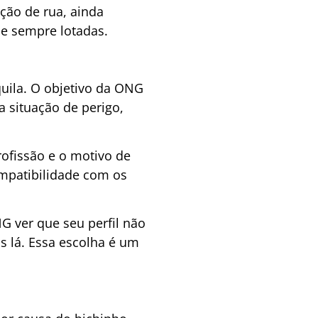
ção de rua, ainda
e sempre lotadas.
quila. O objetivo da ONG
a situação de perigo,
ofissão e o motivo de
ompatibilidade com os
G ver que seu perfil não
s lá. Essa escolha é um