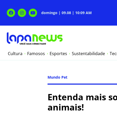
domingo | 09.08 | 10:09 AM
Cultura
Famosos
Esportes
Sustentabilidade
Tec
Mundo Pet
Entenda mais s
animais!