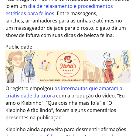
lo em um
dia de relaxamento e procedimentos
estéticos para felinos.
Entre massagens,
lanches, arranhadores para as unhas e até mesmo
um massageador de jade para o rosto, o gato dá um
show de fofura com suas dicas de beleza felina.
Publicidade
O registro empolgou
os internautas que amaram a
criatividade da tutora
com a produção do vídeo. “Eu
amo o Klebinho”, “Que coisinha mais fofa” e “O
Klebinho é tão lindo”, foram alguns comentários
presentes na publicação.
Klebinho ainda aproveita para desmentir afirmações