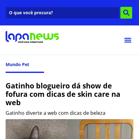
Mundo Pet
Gatinho blogueiro dá show de
fofura com dicas de skin care na
web
Gatinho diverte a web com dicas de beleza