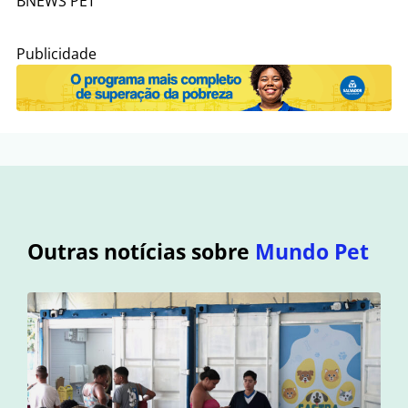
BNEWS PET
Publicidade
Outras notícias sobre
Mundo Pet