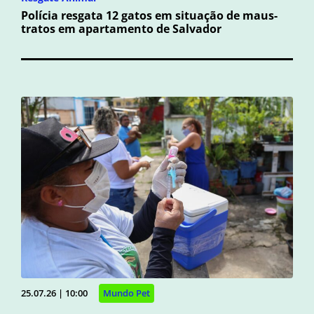
Polícia resgata 12 gatos em situação de maus-
tratos em apartamento de Salvador
25.07.26 | 10:00
Mundo Pet