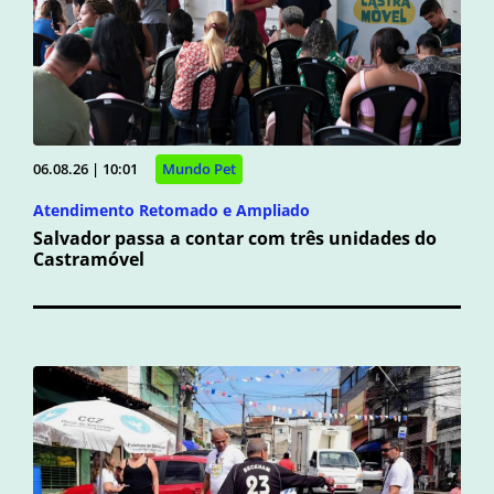
06.08.26 | 10:01
Mundo Pet
Atendimento Retomado e Ampliado
Salvador passa a contar com três unidades do
Castramóvel