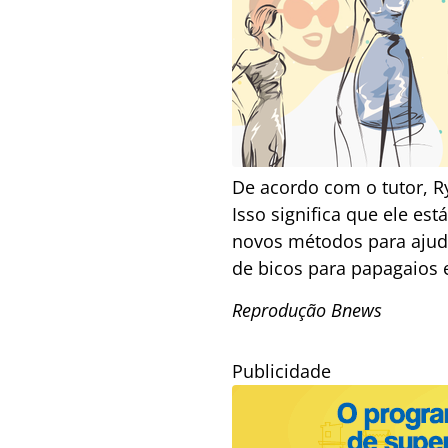
De acordo com o tutor, R
Isso significa que ele es
novos métodos para ajuda
de bicos para papagaios 
Reprodução Bnews
Publicidade