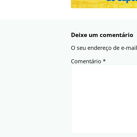
Deixe um comentário
O seu endereço de e-mail
Comentário
*