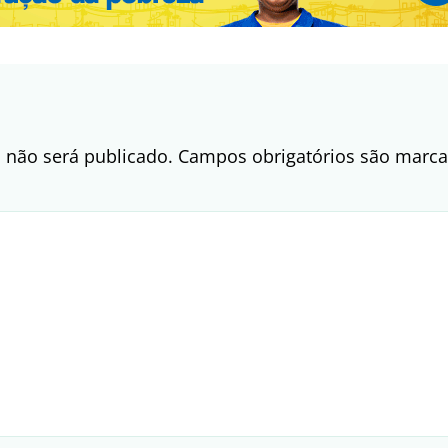
 não será publicado.
Campos obrigatórios são mar