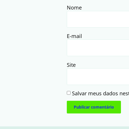
Nome
E-mail
Site
Salvar meus dados nes