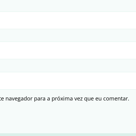
te navegador para a próxima vez que eu comentar.