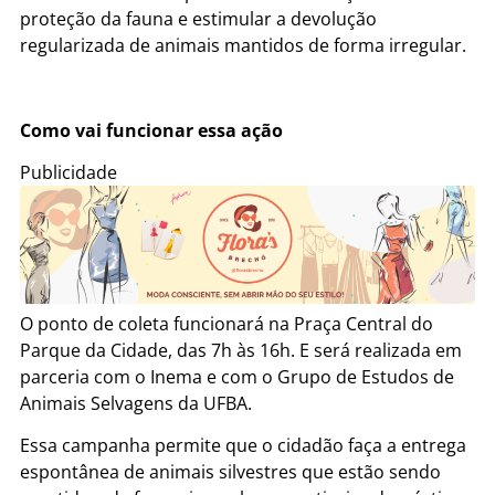
proteção da fauna e estimular a devolução
regularizada de animais mantidos de forma irregular.
Como vai funcionar essa ação
Publicidade
O ponto de coleta funcionará na Praça Central do
Parque da Cidade, das 7h às 16h. E será realizada em
parceria com o Inema e com o Grupo de Estudos de
Animais Selvagens da UFBA.
Essa campanha permite que o cidadão faça a entrega
espontânea de animais silvestres que estão sendo