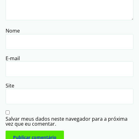
Nome
E-mail
Site
Salvar meus dados neste navegador para a próxima
vez que eu comentar.