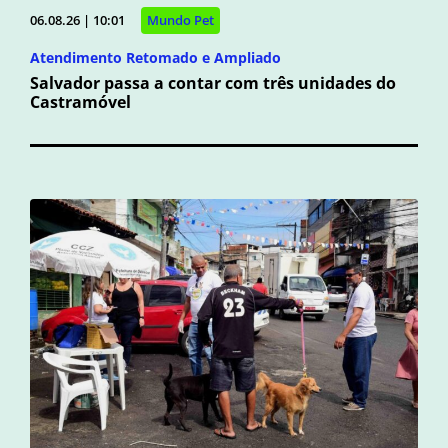
06.08.26 | 10:01
Mundo Pet
Atendimento Retomado e Ampliado
Salvador passa a contar com três unidades do
Castramóvel