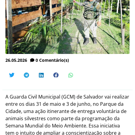
26.05.2026
0
Comentário(s)
A Guarda Civil Municipal (GCM) de Salvador vai realizar
entre os dias 31 de maio e 3 de junho, no Parque da
Cidade, uma ação itinerante de entrega voluntária de
animais silvestres como parte da programação da
Semana Mundial do Meio Ambiente. Essa iniciativa
tem o intuito de ampliar a conscientização sobre a