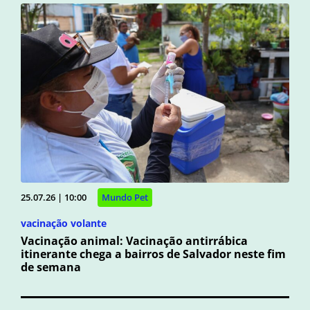
25.07.26 | 10:00
Mundo Pet
vacinação volante
Vacinação animal: Vacinação antirrábica
itinerante chega a bairros de Salvador neste fim
de semana