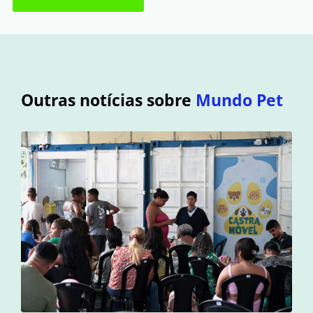
Outras notícias sobre
Mundo Pet