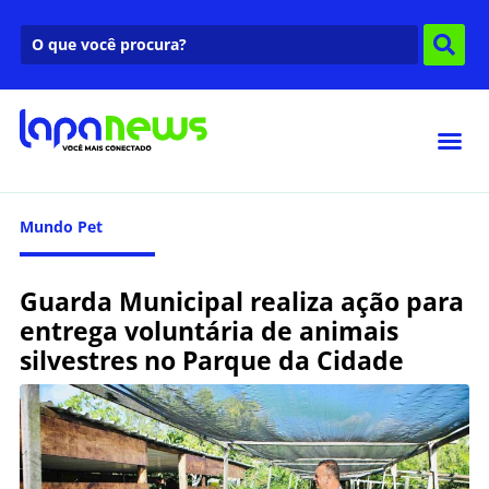
Mundo Pet
Guarda Municipal realiza ação para
entrega voluntária de animais
silvestres no Parque da Cidade