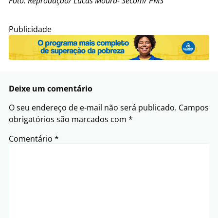
Foto: Reprodução/ Lucas Moura- Secom/ PMS
Publicidade
Deixe um comentário
O seu endereço de e-mail não será publicado.
Campos
obrigatórios são marcados com
*
Comentário
*