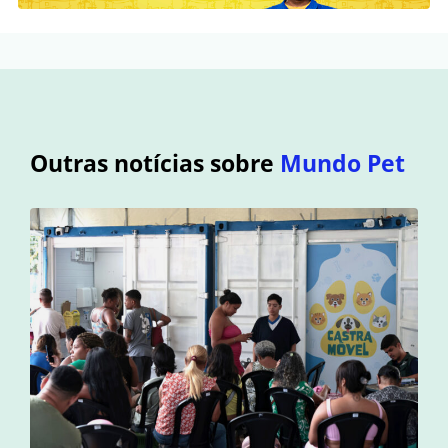
Outras notícias sobre
Mundo Pet