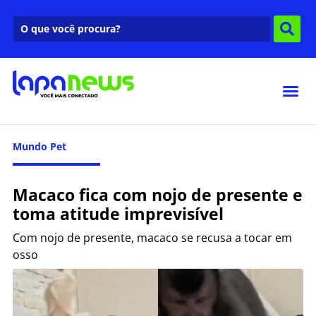
Mundo Pet
Macaco fica com nojo de presente e
toma atitude imprevisível
Com nojo de presente, macaco se recusa a tocar em
osso