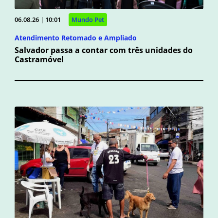
06.08.26 | 10:01
Mundo Pet
Atendimento Retomado e Ampliado
Salvador passa a contar com três unidades do
Castramóvel