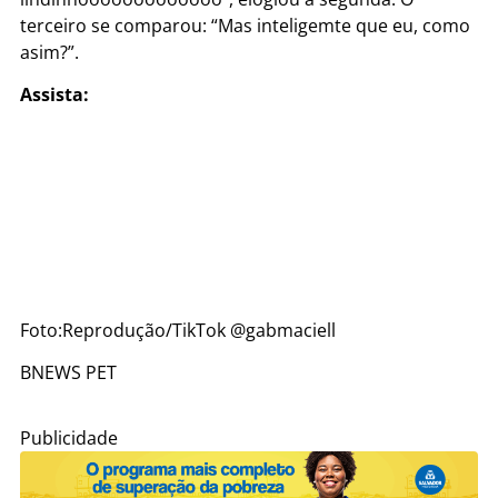
terceiro se comparou: “Mas inteligemte que eu, como
asim?”.
Assista:
Foto:
Reprodução/TikTok @gabmaciell
BNEWS PET
Publicidade