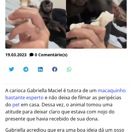
19.03.2023
0
Comentário(s)
A carioca Gabriella Maciel é tutora de um
macaquinho
bastante esperto
e não deixa de filmar as peripécias
do
pet
em casa. Dessa vez, o animal tomou uma
atitude para deixar claro que estava com nojo do
presente que havia recebido de sua dona.
Gabriella acrediou que era uma boa ideia dá um osso