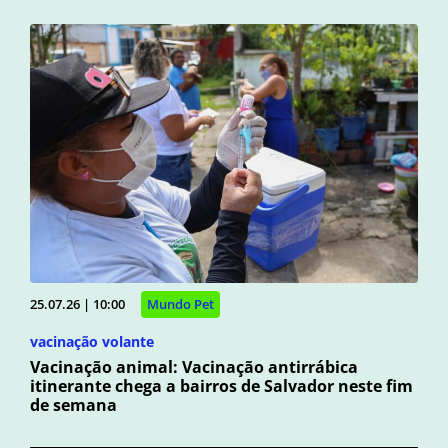
25.07.26 | 10:00
Mundo Pet
vacinação volante
Vacinação animal: Vacinação antirrábica
itinerante chega a bairros de Salvador neste fim
de semana