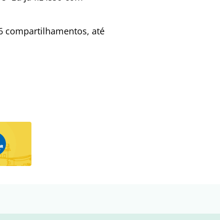
46 compartilhamentos, até