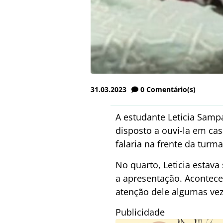
31.03.2023
0
Comentário(s)
A estudante Leticia Samp
disposto a ouvi-la em cas
falaria na frente da turma
No quarto, Leticia estav
a apresentação. Acontece
atenção dele algumas vez
Publicidade