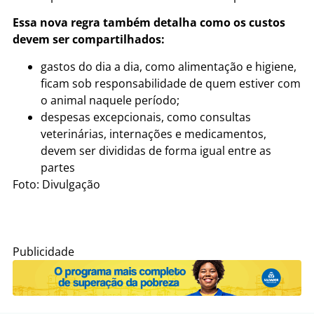
Essa nova regra também detalha como os custos
devem ser compartilhados:
gastos do dia a dia, como alimentação e higiene,
ficam sob responsabilidade de quem estiver com
o animal naquele período;
despesas excepcionais, como consultas
veterinárias, internações e medicamentos,
devem ser divididas de forma igual entre as
partes
Foto: Divulgação
Publicidade