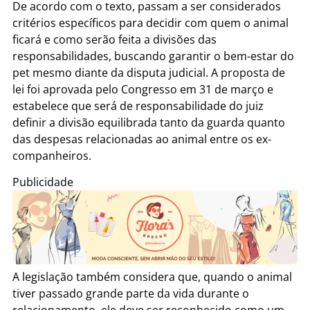
De acordo com o texto, passam a ser considerados
critérios específicos para decidir com quem o animal
ficará e como serão feita a divisões das
responsabilidades, buscando garantir o bem-estar do
pet mesmo diante da disputa judicial.
A proposta de
lei foi aprovada pelo Congresso em 31 de março e
estabelece que será de responsabilidade do juiz
definir a divisão equilibrada tanto da guarda quanto
das despesas relacionadas ao animal entre os ex-
companheiros.
Publicidade
A legislação também considera que, quando o animal
tiver passado grande parte da vida durante o