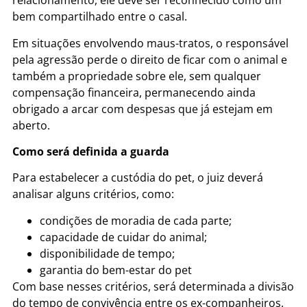
relacionamento, ele deve ser reconhecido como um
bem compartilhado entre o casal.
Em situações envolvendo maus-tratos, o responsável
pela agressão perde o direito de ficar com o animal e
também a propriedade sobre ele, sem qualquer
compensação financeira, permanecendo ainda
obrigado a arcar com despesas que já estejam em
aberto.
Como será definida a guarda
Para estabelecer a custódia do pet, o juiz deverá
analisar alguns critérios, como:
condições de moradia de cada parte;
capacidade de cuidar do animal;
disponibilidade de tempo;
garantia do bem-estar do pet
Com base nesses critérios, será determinada a divisão
do tempo de convivência entre os ex-companheiros.