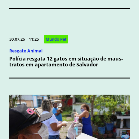
30.07.26 | 11:25
Mundo Pet
Resgate Animal
Polícia resgata 12 gatos em situação de maus-
tratos em apartamento de Salvador