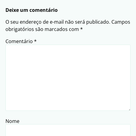
Deixe um comentário
O seu endereço de e-mail não será publicado.
Campos
obrigatórios são marcados com
*
Comentário
*
Nome