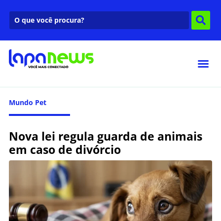
Mundo Pet
Nova lei regula guarda de animais
em caso de divórcio