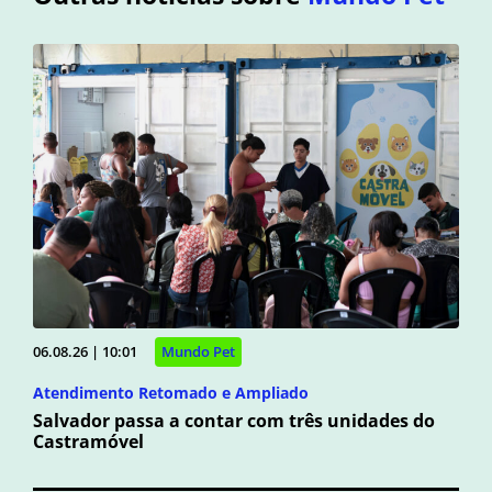
06.08.26 | 10:01
Mundo Pet
Atendimento Retomado e Ampliado
Salvador passa a contar com três unidades do
Castramóvel