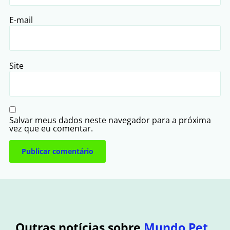
E-mail
Site
Salvar meus dados neste navegador para a próxima
vez que eu comentar.
Outras notícias sobre
Mundo Pet