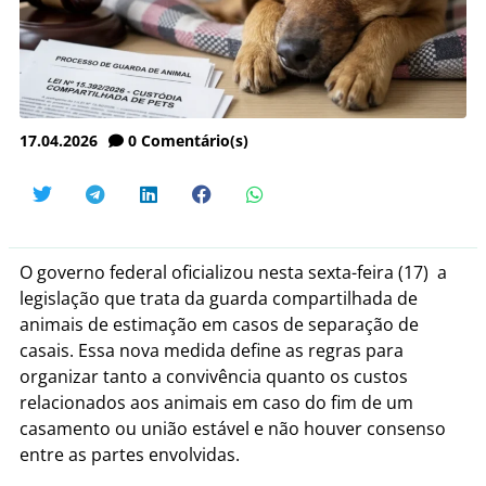
17.04.2026
0
Comentário(s)
O governo federal oficializou nesta sexta-feira (17) a
legislação que trata da guarda compartilhada de
animais de estimação em casos de separação de
casais.
Essa nova medida define as regras para
organizar tanto a convivência quanto os custos
relacionados aos animais em caso do fim de um
casamento ou união estável e não houver consenso
entre as partes envolvidas.