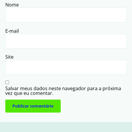
Nome
E-mail
Site
Salvar meus dados neste navegador para a próxima
vez que eu comentar.