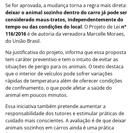
Se for aprovada, a mudança torna a regra mais direta:
deixar o animal sozinho dentro do carro já pode ser
considerado maus-tratos, independentemente do
tempo ou das condições do local
. O Projeto de Lei
nº
116/2016
é de autoria da vereadora Marcelle Moraes,
do União Brasil.
Na justificativa do projeto, informa que essa proposta
tem caráter preventivo e tem o intuito de evitar as
situações de perigo para os animais. O texto destaca
que o interior de veículos pode sofrer variações
rápidas de temperatura além de oferecer condições
de confinamento, o que pode afetar a saúde do
animal em poucos minutos.
Essa iniciativa também pretende aumentar a
responsabilidade dos tutores e estimular práticas de
cuidado mais conscientes. A avaliação é de que deixar
animais sozinhos em carros ainda é uma prática