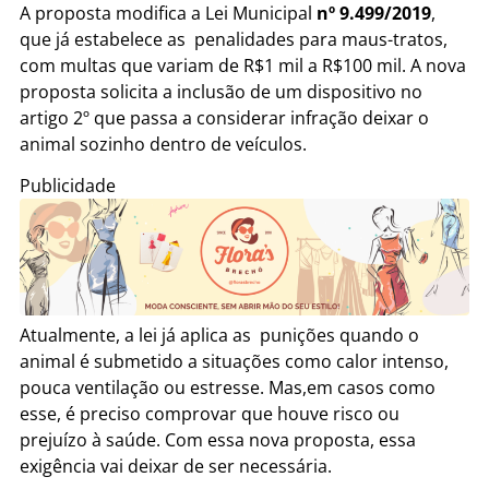
A proposta modifica a Lei Municipal
nº 9.499/2019
,
que já estabelece as penalidades para maus-tratos,
com multas que variam de R$1 mil a R$100 mil. A nova
proposta solicita a inclusão de um dispositivo no
artigo 2º que passa a considerar infração deixar o
animal sozinho dentro de veículos.
Publicidade
Atualmente, a lei já aplica as punições quando o
animal é submetido a situações como calor intenso,
pouca ventilação ou estresse. Mas,em casos como
esse, é preciso comprovar que houve risco ou
prejuízo à saúde. Com essa nova proposta, essa
exigência vai deixar de ser necessária.