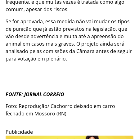
frequente, e que muitas vezes é tratada como algo
comum, apesar dos riscos.
Se for aprovada, essa medida não vai mudar os tipos
de punição que já estão previstos na legislação, que
vão desde advertência e multa até a apreensão do
animal em casos mais graves. O projeto ainda será
analisado pelas comissões da Câmara antes de seguir
para votação em plenário.
FONTE: JORNAL CORREIO
Foto: Reprodução/ Cachorro deixado em carro
fechado em Mossoró (RN)
Publicidade