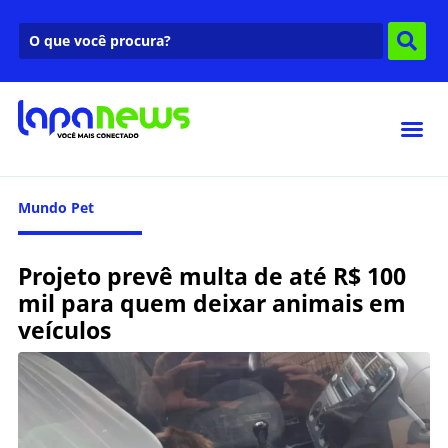
Mundo Pet
Projeto prevê multa de até R$ 100
mil para quem deixar animais em
veículos