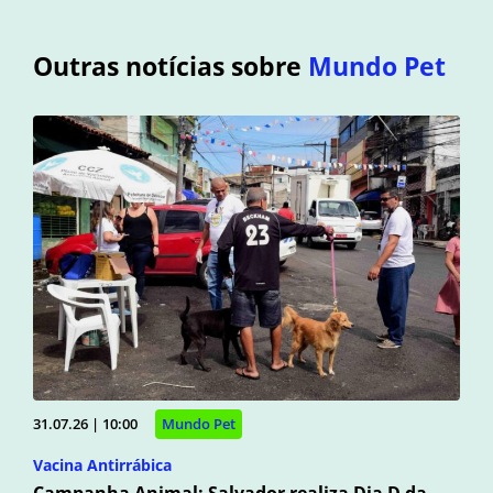
Outras notícias sobre
Mundo Pet
31.07.26 | 10:00
Mundo Pet
Vacina Antirrábica