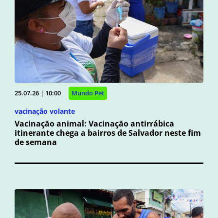
25.07.26 | 10:00
Mundo Pet
vacinação volante
Vacinação animal: Vacinação antirrábica
itinerante chega a bairros de Salvador neste fim
de semana