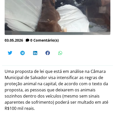
03.05.2026
0
Comentário(s)
Uma proposta de lei que está em análise na Câmara
Municipal de Salvador visa intensificar as regras de
proteção animal na capital, de acordo com o texto da
proposta, as pessoas que deixarem os animais
sozinhos dentro dos veículos (mesmo sem sinais
aparentes de sofrimento) poderá ser multado em até
R$100 mil reais.