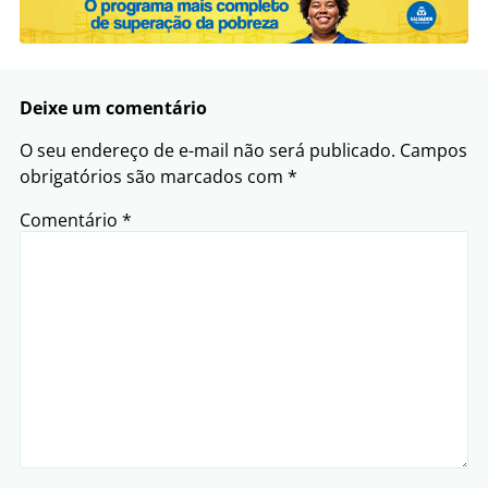
Deixe um comentário
O seu endereço de e-mail não será publicado.
Campos
obrigatórios são marcados com
*
Comentário
*