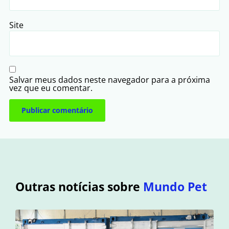
Site
Salvar meus dados neste navegador para a próxima
vez que eu comentar.
Outras notícias sobre
Mundo Pet