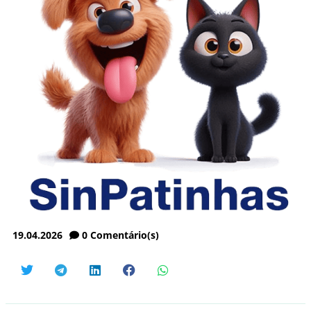
19.04.2026
0
Comentário(s)