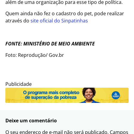
além de uma organização para esse tipo de política.
Quem ainda não fez o cadastro do pet, pode realizar
através do
site oficial do Sinpatinhas
FONTE: MINISTÉRIO DE MEIO AMBIENTE
Foto: Reprodução/ Gov.br
Publicidade
Deixe um comentário
O seu endereço de e-mail não será publicado.
Campos