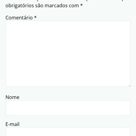
obrigatórios são marcados com
*
Comentário
*
Nome
E-mail