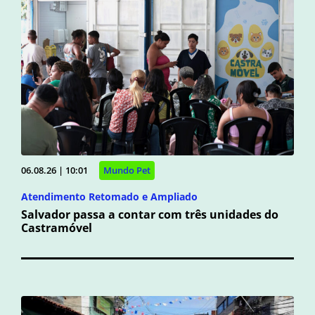
06.08.26 | 10:01
Mundo Pet
Atendimento Retomado e Ampliado
Salvador passa a contar com três unidades do
Castramóvel