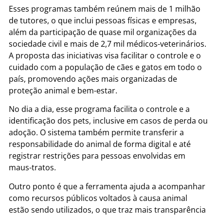
Esses programas também reúnem mais de 1 milhão
de tutores, o que inclui pessoas físicas e empresas,
além da participação de quase mil organizações da
sociedade civil e mais de 2,7 mil médicos-veterinários.
A proposta das iniciativas visa facilitar o controle e o
cuidado com a população de cães e gatos em todo o
país, promovendo ações mais organizadas de
proteção animal e bem-estar.
No dia a dia, esse programa facilita o controle e a
identificação dos pets, inclusive em casos de perda ou
adoção. O sistema também permite transferir a
responsabilidade do animal de forma digital e até
registrar restrições para pessoas envolvidas em
maus-tratos.
Outro ponto é que a ferramenta ajuda a acompanhar
como recursos públicos voltados à causa animal
estão sendo utilizados, o que traz mais transparência