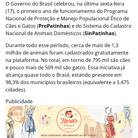
O Governo do Brasil celebrou, na última sexta-feira
(17), o primeiro ano de funcionamento do Programa
Nacional de Proteção e Manejo Populacional Ético de
Cães e Gatos (
ProPatinhas
) e do Sistema do Cadastro
Nacional de Animais Domésticos (
SinPatinhas
).
Durante todo esse período, cerca de mais de 1,3
milhão de animais foram cadastrados gratuitamente
na plataforma. No total, em torno de 795 mil são cães
e pouco mais de 509 mil são gatos. Essa iniciativa já
alcança quase todo o Brasil, estando presente em
98,3% dos municípios brasileiros (equivalente a 5.475
cidades).
Publicidade