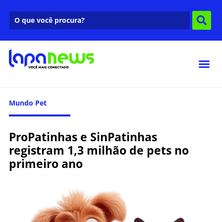
Mundo Pet
ProPatinhas e SinPatinhas
registram 1,3 milhão de pets no
primeiro ano