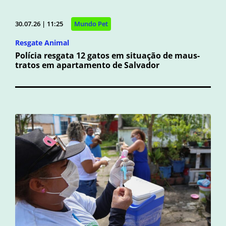
30.07.26 | 11:25
Mundo Pet
Resgate Animal
Polícia resgata 12 gatos em situação de maus-
tratos em apartamento de Salvador