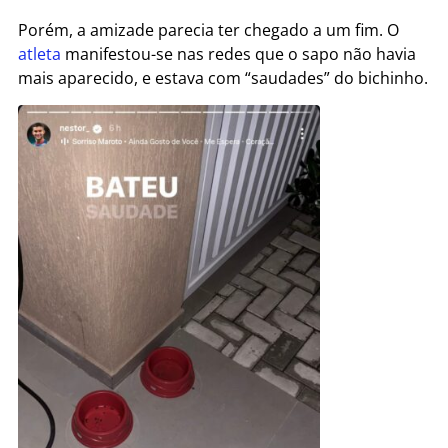
Porém, a amizade parecia ter chegado a um fim. O
atleta
manifestou-se nas redes que o sapo não havia
mais aparecido, e estava com “saudades” do bichinho.