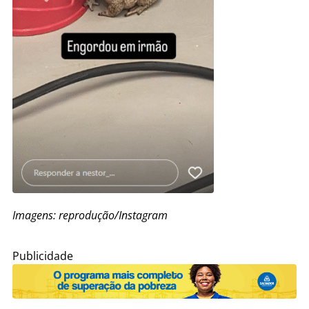
Imagens: reprodução/Instagram
Publicidade