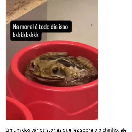
Em um dos vários stories que fez sobre o bichinho, ele