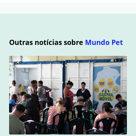
Outras notícias sobre
Mundo Pet