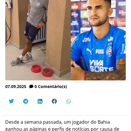
07.09.2025
0
Comentário(s)
Desde a semana passada, um jogador do Bahia
ganhou as páginas e perfis de notícias por causa de