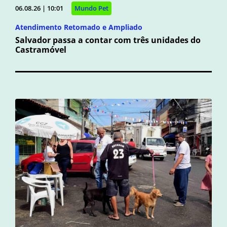
06.08.26 | 10:01
Mundo Pet
Atendimento Retomado e Ampliado
Salvador passa a contar com três unidades do
Castramóvel