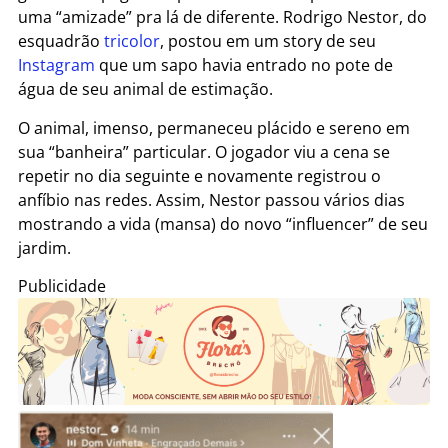
uma “amizade” pra lá de diferente. Rodrigo Nestor, do
esquadrão
tricolor
, postou em um story de seu
Instagram
que um sapo havia entrado no pote de
água de seu animal de estimação.
O animal, imenso, permaneceu plácido e sereno em
sua “banheira” particular. O jogador viu a cena se
repetir no dia seguinte e novamente registrou o
anfíbio nas redes. Assim, Nestor passou vários dias
mostrando a vida (mansa) do novo “influencer” de seu
jardim.
Publicidade