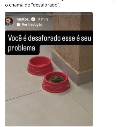
o chama de “desaforado”.