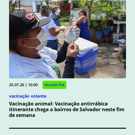
25.07.26 | 10:00
Mundo Pet
vacinação volante
Vacinação animal: Vacinação antirrábica
itinerante chega a bairros de Salvador neste fim
de semana