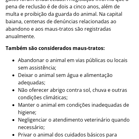
pena de reclusão é de dois a cinco anos, além de
multa e proibição da guarda do animal. Na capital
baiana, centenas de denúncias relacionadas ao
abandono e aos maus-tratos são registradas
anualmente.
Também são considerados maus-tratos:
Abandonar o animal em vias públicas ou locais
sem assistência;
Deixar o animal sem água e alimentação
adequadas;
Não oferecer abrigo contra sol, chuva e outras
condições climáticas;
Manter o animal em condições inadequadas de
higiene;
Negligenciar o atendimento veterinário quando
necessário;
Privar o animal dos cuidados básicos para