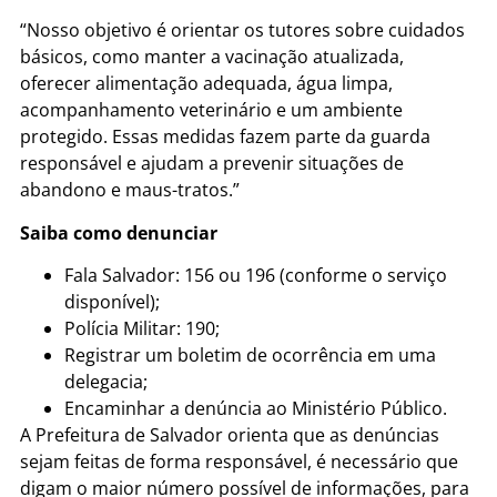
“Nosso objetivo é orientar os tutores sobre cuidados
básicos, como manter a vacinação atualizada,
oferecer alimentação adequada, água limpa,
acompanhamento veterinário e um ambiente
protegido. Essas medidas fazem parte da guarda
responsável e ajudam a prevenir situações de
abandono e maus-tratos.”
Saiba como denunciar
Fala Salvador: 156 ou 196 (conforme o serviço
disponível);
Polícia Militar: 190;
Registrar um boletim de ocorrência em uma
delegacia;
Encaminhar a denúncia ao Ministério Público.
A Prefeitura de Salvador orienta que as denúncias
sejam feitas de forma responsável, é necessário que
digam o maior número possível de informações, para