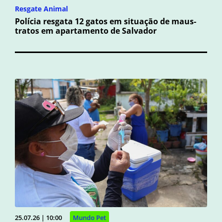
Resgate Animal
Polícia resgata 12 gatos em situação de maus-
tratos em apartamento de Salvador
25.07.26 | 10:00
Mundo Pet