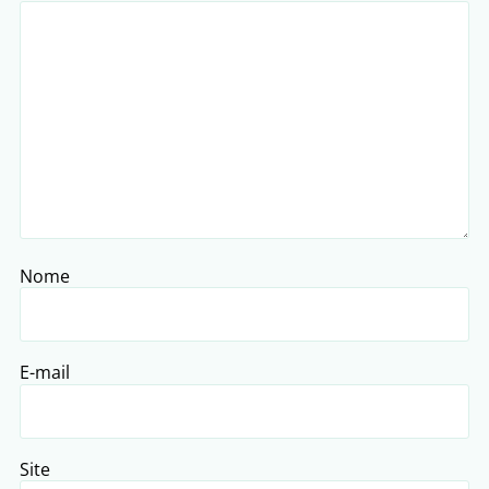
Nome
E-mail
Site