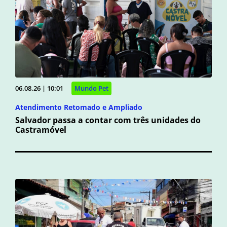
06.08.26 | 10:01
Mundo Pet
Atendimento Retomado e Ampliado
Salvador passa a contar com três unidades do
Castramóvel