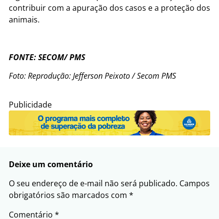
contribuir com a apuração dos casos e a proteção dos
animais.
FONTE: SECOM/ PMS
Foto: Reprodução: Jefferson Peixoto / Secom PMS
Publicidade
Deixe um comentário
O seu endereço de e-mail não será publicado.
Campos
obrigatórios são marcados com
*
Comentário
*