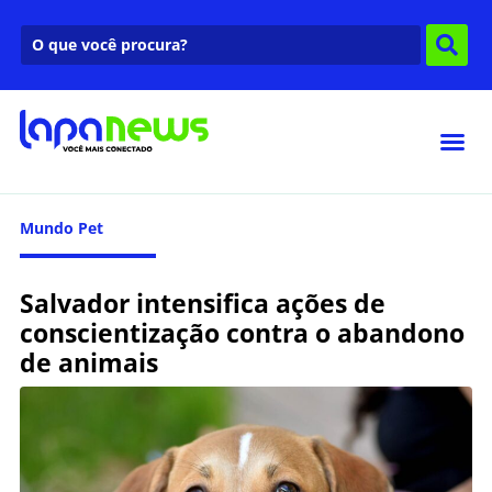
Mundo Pet
Salvador intensifica ações de
conscientização contra o abandono
de animais