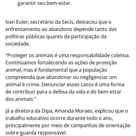
garantir seu bem-estar.
Ivan Euler, secretário da Secis, destacou que o
enfrentamento ao abandono depende tanto das
políticas públicas quanto da participação da
sociedade.
“Proteger os animais é uma responsabilidade coletiva.
Continuamos fortalecendo as ações de proteção
animal, mas é fundamental que a população
compreenda que abandonar ou negligenciar um
animal é crime. Denunciar esses casos é uma forma
de contribuir para a defesa da vida e do bem-estar
dos animais.”
Já a diretora da Dipa, Amanda Moraes, explicou que o
trabalho educativo ocorre durante todo o ano,
principalmente por meio de campanhas de orientação
sobre guarda responsável.