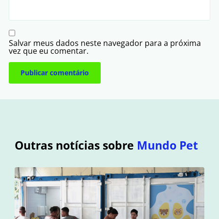
Salvar meus dados neste navegador para a próxima
vez que eu comentar.
Outras notícias sobre
Mundo Pet