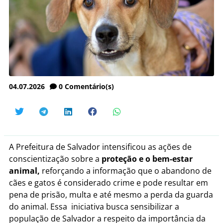
04.07.2026
0
Comentário(s)
A Prefeitura de Salvador intensificou as ações de
conscientização sobre a
proteção e o bem-estar
animal,
reforçando a informação que o abandono de
cães e gatos é considerado crime e pode resultar em
pena de prisão, multa e até mesmo a perda da guarda
do animal. Essa iniciativa busca sensibilizar a
população de Salvador a respeito da importância da