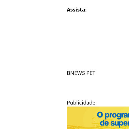
Assista:
BNEWS PET
Publicidade