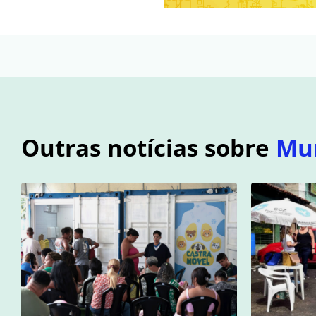
Outras notícias sobre
Mu