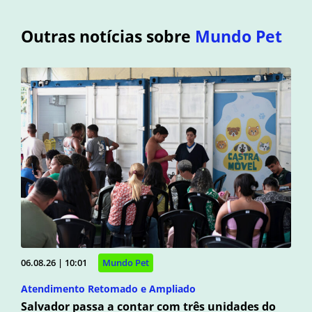
Outras notícias sobre
Mundo Pet
06.08.26 | 10:01
Mundo Pet
Atendimento Retomado e Ampliado
Salvador passa a contar com três unidades do