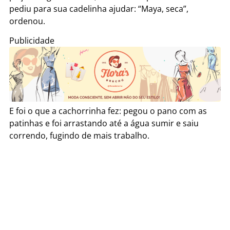
pediu para sua cadelinha ajudar: “Maya, seca”,
ordenou.
Publicidade
E foi o que a cachorrinha fez: pegou o pano com as
patinhas e foi arrastando até a água sumir e saiu
correndo, fugindo de mais trabalho.