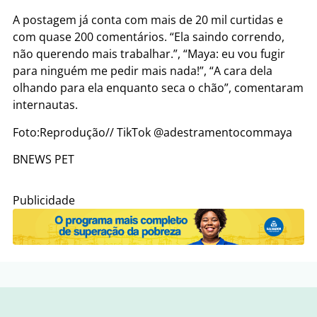
A postagem já conta com mais de 20 mil curtidas e
com quase 200 comentários. “Ela saindo correndo,
não querendo mais trabalhar.”, “Maya: eu vou fugir
para ninguém me pedir mais nada!”, “A cara dela
olhando para ela enquanto seca o chão”, comentaram
internautas.
Foto:
Reprodução// TikTok @adestramentocommaya
BNEWS PET
Publicidade