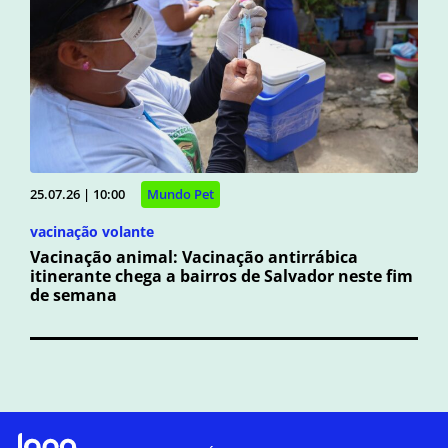
25.07.26 | 10:00
Mundo Pet
vacinação volante
Vacinação animal: Vacinação antirrábica
itinerante chega a bairros de Salvador neste fim
de semana