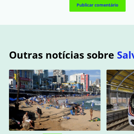
Outras notícias sobre
Sal