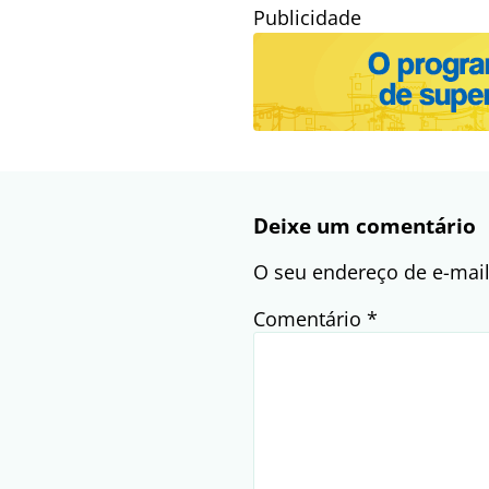
Publicidade
Deixe um comentário
O seu endereço de e-mail
Comentário
*