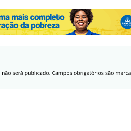
 não será publicado.
Campos obrigatórios são mar