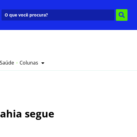
 Saúde
Colunas
Bahia segue