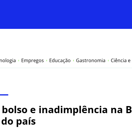
nologia
Empregos
Educação
Gastronomia
Ciência e
 bolso e inadimplência na 
do país