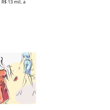
 R$ 13 mil, a