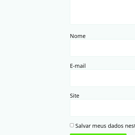
Nome
E-mail
Site
Salvar meus dados nes