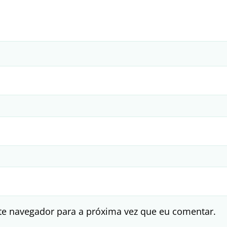
te navegador para a próxima vez que eu comentar.