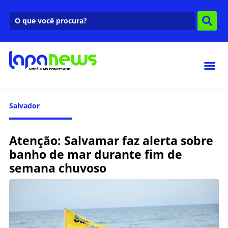
Salvador
Atenção: Salvamar faz alerta sobre
banho de mar durante fim de
semana chuvoso