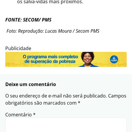
os salva-vidas mais próximos.
FONTE: SECOM/ PMS
Foto: Reprodução: Lucas Moura / Secom PMS
Publicidade
Deixe um comentário
O seu endereço de e-mail não será publicado.
Campos
obrigatórios são marcados com
*
Comentário
*