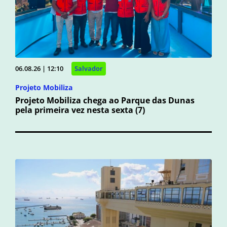
06.08.26 | 12:10
Salvador
Projeto Mobiliza
Projeto Mobiliza chega ao Parque das Dunas
pela primeira vez nesta sexta (7)