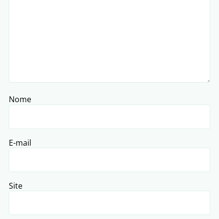
Nome
E-mail
Site