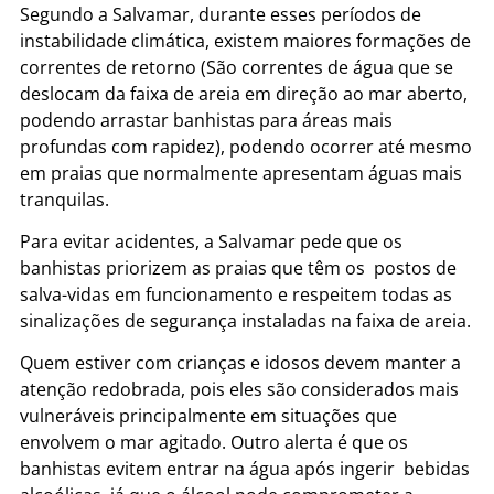
Segundo a Salvamar, durante esses períodos de
instabilidade climática, existem maiores formações de
correntes de retorno (São correntes de água que se
deslocam da faixa de areia em direção ao mar aberto,
podendo arrastar banhistas para áreas mais
profundas com rapidez), podendo ocorrer até mesmo
em praias que normalmente apresentam águas mais
tranquilas.
Para evitar acidentes, a Salvamar pede que os
banhistas priorizem as praias que têm os postos de
salva-vidas em funcionamento e respeitem todas as
sinalizações de segurança instaladas na faixa de areia.
Quem estiver com crianças e idosos devem manter a
atenção redobrada, pois eles são considerados mais
vulneráveis principalmente em situações que
envolvem o mar agitado. Outro alerta é que os
banhistas evitem entrar na água após ingerir bebidas