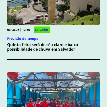
06.08.26 | 12:55
Salvador
Previsão do tempo
Quinta-feira será de céu claro e baixa
possibilidade de chuva em Salvador