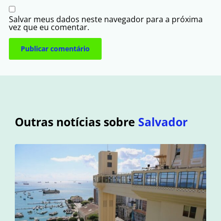
Salvar meus dados neste navegador para a próxima
vez que eu comentar.
Outras notícias sobre
Salvador