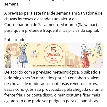
semana.
A previsão para este final de semana em Salvador é de
chuvas intensas e acendeu um alerta da
Coordenadoria de Salvamento Marítimo (Salvamar)
para quem pretende frequentar as praias da capital.
Publicidade
De acordo com a previsão meteorológica, o sábado e
o domingo serão marcados por céu encoberto, além
de chuvas de moderadas a intensas e ventos fortes,
essas condições são provocadas pela chegada de uma
frente fria. Por conta disso, o mar costuma ficar mais
agitado, o que pode ser perigoso para os banhistas.