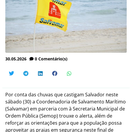
30.05.2026
0
Comentário(s)
Por conta das chuvas que castigam Salvador neste
sábado (30) a Coordenadoria de Salvamento Marítimo
(Salvamar) em parceria com à Secretaria Municipal de
Ordem Pública (Semop) trouxe o alerta, além de
reforçar as orientações para que a população possa
aproveitar as praias em segurança neste final de