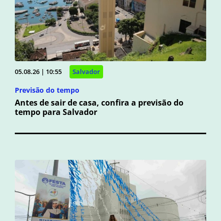
05.08.26 | 10:55
Salvador
Previsão do tempo
Antes de sair de casa, confira a previsão do
tempo para Salvador