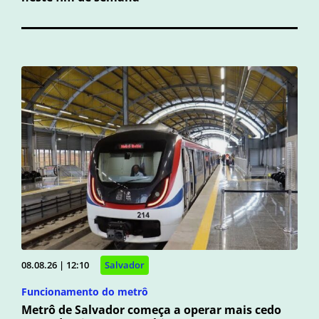
08.08.26 | 12:10
Salvador
Funcionamento do metrô
Metrô de Salvador começa a operar mais cedo