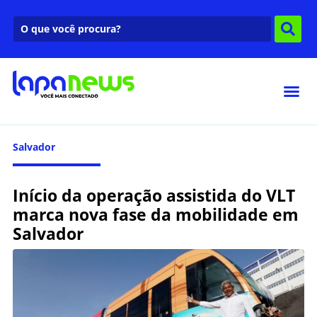
Salvador
Início da operação assistida do VLT
marca nova fase da mobilidade em
Salvador