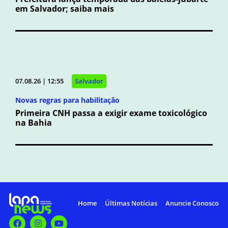
em Salvador; saiba mais
07.08.26 | 12:55
Salvador
Novas regras para habilitação
Primeira CNH passa a exigir exame toxicológico
na Bahia
Home
Últimas Notícias
Anuncie Conosco