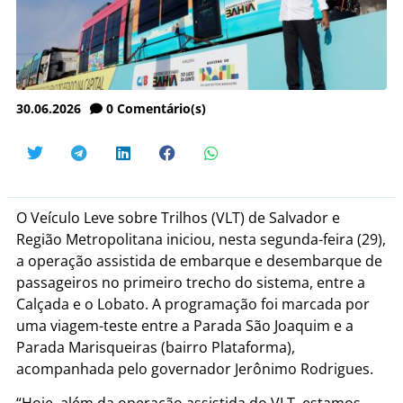
30.06.2026
0
Comentário(s)
O Veículo Leve sobre Trilhos (VLT) de Salvador e
Região Metropolitana iniciou, nesta segunda-feira (29),
a operação assistida de embarque e desembarque de
passageiros no primeiro trecho do sistema, entre a
Calçada e o Lobato. A programação foi marcada por
uma viagem-teste entre a Parada São Joaquim e a
Parada Marisqueiras (bairro Plataforma),
acompanhada pelo governador Jerônimo Rodrigues.