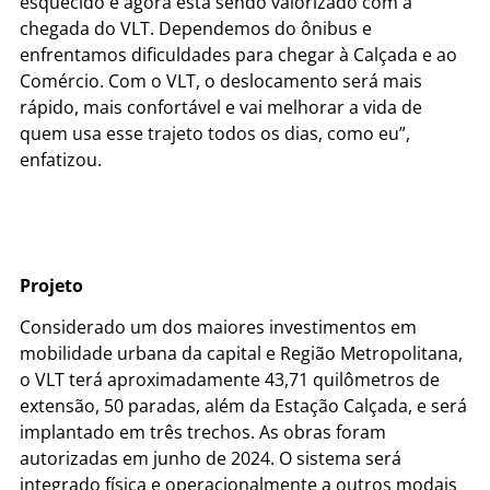
esquecido e agora está sendo valorizado com a
chegada do VLT. Dependemos do ônibus e
enfrentamos dificuldades para chegar à Calçada e ao
Comércio. Com o VLT, o deslocamento será mais
rápido, mais confortável e vai melhorar a vida de
quem usa esse trajeto todos os dias, como eu”,
enfatizou.
Projeto
Considerado um dos maiores investimentos em
mobilidade urbana da capital e Região Metropolitana,
o VLT terá aproximadamente 43,71 quilômetros de
extensão, 50 paradas, além da Estação Calçada, e será
implantado em três trechos. As obras foram
autorizadas em junho de 2024. O sistema será
integrado física e operacionalmente a outros modais