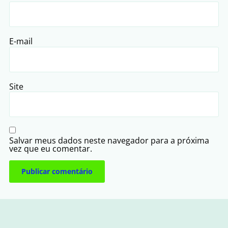
E-mail
Site
Salvar meus dados neste navegador para a próxima
vez que eu comentar.