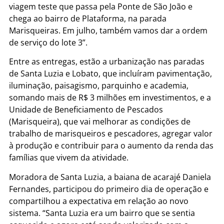
viagem teste que passa pela Ponte de São João e
chega ao bairro de Plataforma, na parada
Marisqueiras. Em julho, também vamos dar a ordem
de serviço do lote 3”.
Entre as entregas, estão a urbanização nas paradas
de Santa Luzia e Lobato, que incluíram pavimentação,
iluminação, paisagismo, parquinho e academia,
somando mais de R$ 3 milhões em investimentos, e a
Unidade de Beneficiamento de Pescados
(Marisqueira), que vai melhorar as condições de
trabalho de marisqueiros e pescadores, agregar valor
à produção e contribuir para o aumento da renda das
famílias que vivem da atividade.
Moradora de Santa Luzia, a baiana de acarajé Daniela
Fernandes, participou do primeiro dia de operação e
compartilhou a expectativa em relação ao novo
sistema. “Santa Luzia era um bairro que se sentia