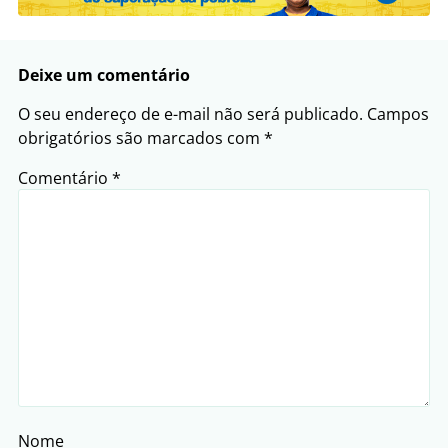
Deixe um comentário
O seu endereço de e-mail não será publicado.
Campos
obrigatórios são marcados com
*
Comentário
*
Nome