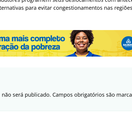
alternativas para evitar congestionamentos nas regiões
 não será publicado.
Campos obrigatórios são mar