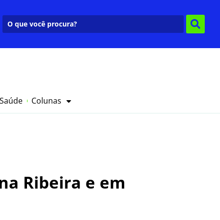
 Saúde
Colunas
 na Ribeira e em