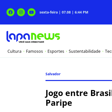
sexta-feira | 07.08 | 6:44 PM
Cultura
Famosos
Esportes
Sustentabilidade
Tec
Salvador
Jogo entre Brasi
Paripe