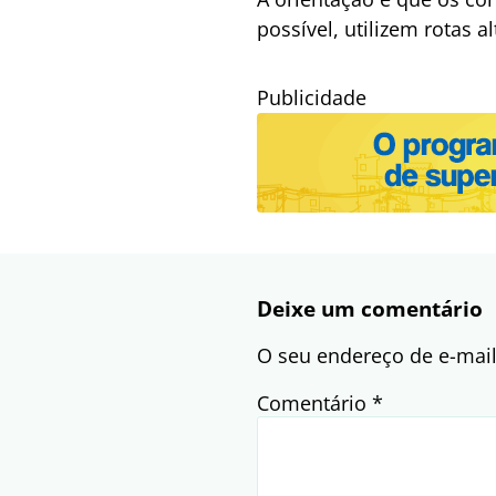
possível, utilizem rotas 
Publicidade
Deixe um comentário
O seu endereço de e-mail
Comentário
*