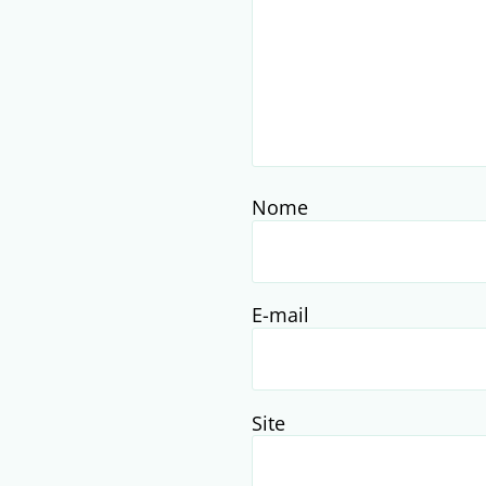
Nome
E-mail
Site