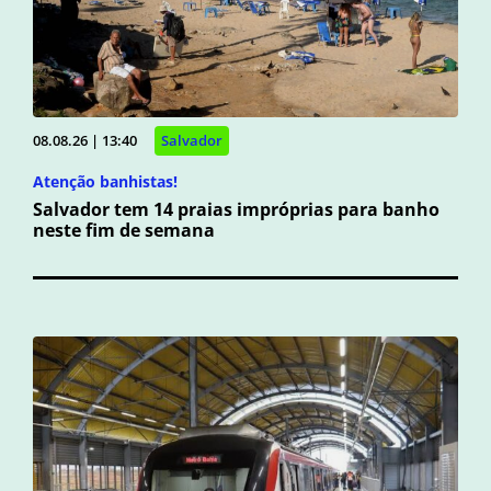
08.08.26 | 13:40
Salvador
Atenção banhistas!
Salvador tem 14 praias impróprias para banho
neste fim de semana