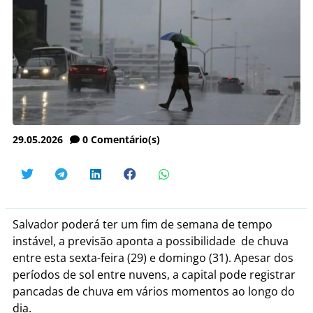
29.05.2026
0
Comentário(s)
Salvador poderá ter um fim de semana de tempo
instável, a previsão aponta a possibilidade de chuva
entre esta sexta-feira (29) e domingo (31). Apesar dos
períodos de sol entre nuvens, a capital pode registrar
pancadas de chuva em vários momentos ao longo do
dia.