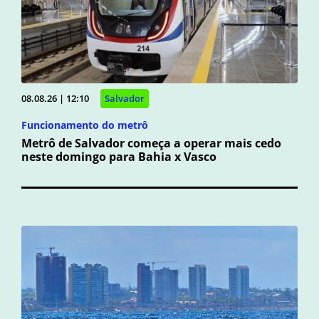
08.08.26 | 12:10
Salvador
Funcionamento do metrô
Metrô de Salvador começa a operar mais cedo
neste domingo para Bahia x Vasco