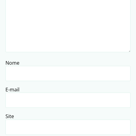
Nome
E-mail
Site