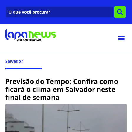
Salvador
Previsão do Tempo: Confira como
ficará o clima em Salvador neste
final de semana