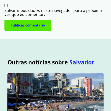
Salvar meus dados neste navegador para a próxima
vez que eu comentar.
Outras notícias sobre
Salvador