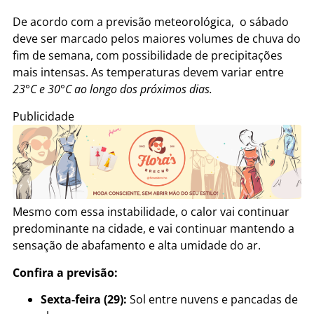
De acordo com a previsão meteorológica, o sábado
deve ser marcado pelos maiores volumes de chuva do
fim de semana, com possibilidade de precipitações
mais intensas. As temperaturas devem variar entre
23°C e 30°C ao longo dos próximos dias.
Publicidade
Mesmo com essa instabilidade, o calor vai continuar
predominante na cidade, e vai continuar mantendo a
sensação de abafamento e alta umidade do ar.
Confira a previsão:
Sexta-feira (29):
Sol entre nuvens e pancadas de