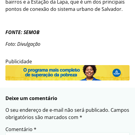
bairros e a Estação da Lapa, que é um dos principais
pontos de conexão do sistema urbano de Salvador.
FONTE: SEMOB
Foto: Divulgação
Publicidade
Deixe um comentário
O seu endereço de e-mail não será publicado.
Campos
obrigatórios são marcados com
*
Comentário
*