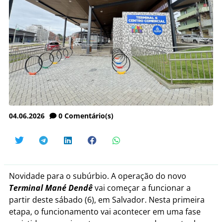
04.06.2026
0
Comentário(s)
Novidade para o subúrbio. A operação do novo
Terminal Mané Dendê
vai começar a funcionar a
partir deste sábado (6), em Salvador. Nesta primeira
etapa, o funcionamento vai acontecer em uma fase