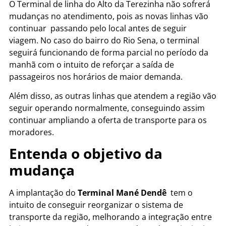
O Terminal de linha do Alto da Terezinha não sofrerá
mudanças no atendimento, pois as novas linhas vão
continuar passando pelo local antes de seguir
viagem. No caso do bairro do Rio Sena, o terminal
seguirá funcionando de forma parcial no período da
manhã com o intuito de reforçar a saída de
passageiros nos horários de maior demanda.
Além disso, as outras linhas que atendem a região vão
seguir operando normalmente, conseguindo assim
continuar ampliando a oferta de transporte para os
moradores.
Entenda o objetivo da
mudança
A implantação do
Terminal Mané Dendê
tem o
intuito de conseguir reorganizar o sistema de
transporte da região, melhorando a integração entre