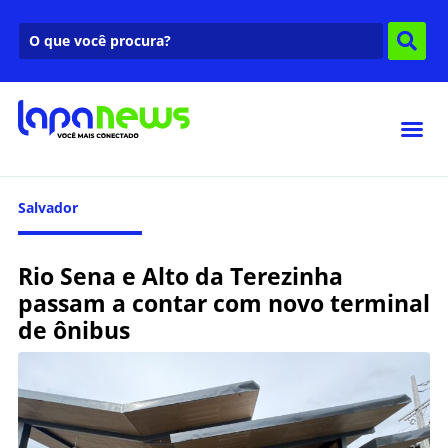
Salvador
Rio Sena e Alto da Terezinha
passam a contar com novo terminal
de ônibus