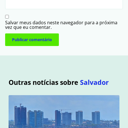
Salvar meus dados neste navegador para a próxima
vez que eu comentar.
Outras notícias sobre
Salvador