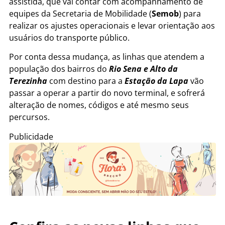
assistida, que vai contar com acompanhamento de
equipes da Secretaria de Mobilidade (
Semob
) para
realizar os ajustes operacionais e levar orientação aos
usuários do transporte público.
Por conta dessa mudança, as linhas que atendem a
população dos bairros do
Rio Sena e Alto da
Terezinha
com destino para a
Estação da Lapa
vão
passar a operar a partir do novo terminal, e sofrerá
alteração de nomes, códigos e até mesmo seus
percursos.
Publicidade