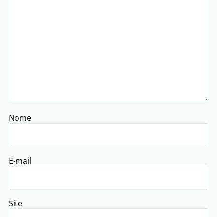
Nome
E-mail
Site