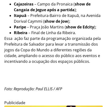
Cajazeiras
– Campo da Pronaica (
show de
Cangaia de Jegue após a partida
);
Itapuã
– Prefeitura-Bairro de Itapuã, na Avenida
Dorival Caymmi (
show de Jow
);
Paripe
– Praça João Martins (
show de Edcity
);
Ribeira
– Final de Linha da Ribeira.
Essa ação faz parte da programação organizada pela
Prefeitura de Salvador para levar a transmissão dos
jogos da Copa do Mundo a diferentes regiões da
cidade, ampliando o acesso do público aos eventos e
incentivando a ocupação dos espaços públicos.
Foto: Reprodução: Paul ELLIS / AFP
Publicidade