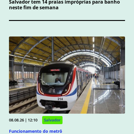
Salvador tem 14 praias impróprias para banho
neste fim de semana
08.08.26 | 12:10
Salvador
Funcionamento do metrô