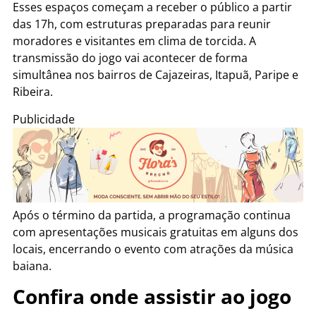
Esses espaços começam a receber o público a partir
das 17h, com estruturas preparadas para reunir
moradores e visitantes em clima de torcida. A
transmissão do jogo vai acontecer de forma
simultânea nos bairros de Cajazeiras, Itapuã, Paripe e
Ribeira.
Publicidade
Após o término da partida, a programação continua
com apresentações musicais gratuitas em alguns dos
locais, encerrando o evento com atrações da música
baiana.
Confira onde assistir ao jogo