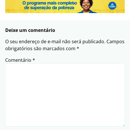
Deixe um comentário
O seu endereço de e-mail não será publicado.
Campos
obrigatórios são marcados com
*
Comentário
*