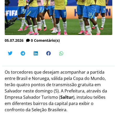
05.07.2026
0
Comentário(s)
Os torcedores que desejam acompanhar a partida
entre Brasil e Noruega, válida pela Copa do Mundo,
terão quatro pontos de transmissão gratuita em
Salvador neste domingo (5). A Prefeitura, através da
Empresa Salvador Turismo (
Saltur
), instalou telões
em diferentes bairros da capital para exibir o
confronto da Seleção Brasileira.