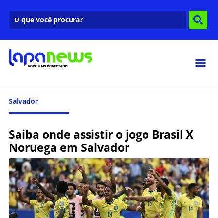
Salvador
Saiba onde assistir o jogo Brasil X
Noruega em Salvador