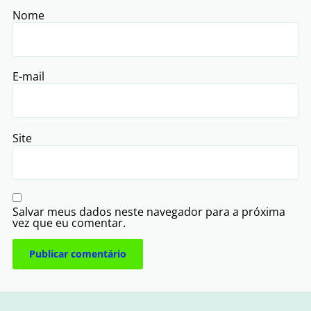
Nome
E-mail
Site
Salvar meus dados neste navegador para a próxima
vez que eu comentar.