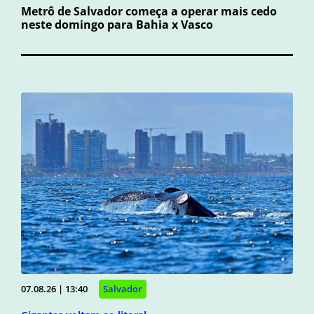
Metrô de Salvador começa a operar mais cedo
neste domingo para Bahia x Vasco
07.08.26 | 13:40
Salvador