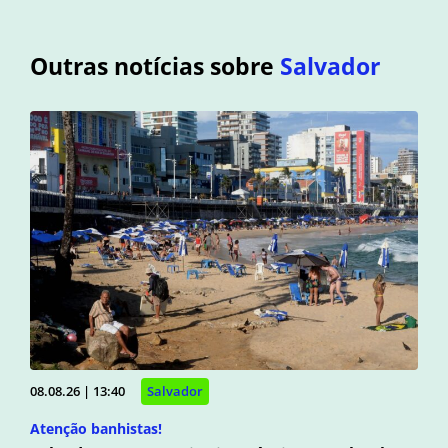
Outras notícias sobre
Salvador
08.08.26 | 13:40
Salvador
Atenção banhistas!