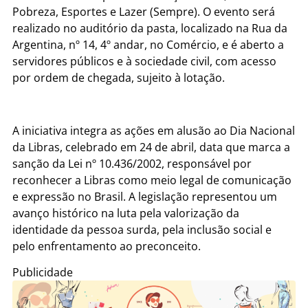
Pobreza, Esportes e Lazer (Sempre). O evento será
realizado no auditório da pasta, localizado na Rua da
Argentina, nº 14, 4º andar, no Comércio, e é aberto a
servidores públicos e à sociedade civil, com acesso
por ordem de chegada, sujeito à lotação.
A iniciativa integra as ações em alusão ao Dia Nacional
da Libras, celebrado em 24 de abril, data que marca a
sanção da Lei nº 10.436/2002, responsável por
reconhecer a Libras como meio legal de comunicação
e expressão no Brasil. A legislação representou um
avanço histórico na luta pela valorização da
identidade da pessoa surda, pela inclusão social e
pelo enfrentamento ao preconceito.
Publicidade