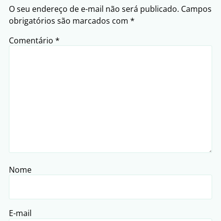
O seu endereço de e-mail não será publicado.
Campos
obrigatórios são marcados com
*
Comentário
*
Nome
E-mail