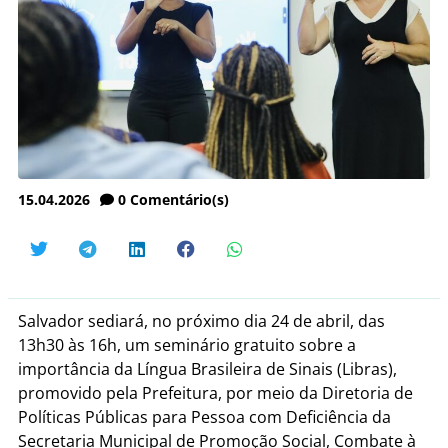
15.04.2026
0
Comentário(s)
Salvador sediará, no próximo dia 24 de abril, das
13h30 às 16h, um seminário gratuito sobre a
importância da Língua Brasileira de Sinais (Libras),
promovido pela Prefeitura, por meio da Diretoria de
Políticas Públicas para Pessoa com Deficiência da
Secretaria Municipal de Promoção Social, Combate à