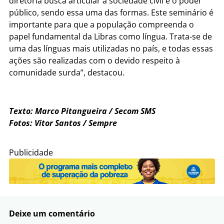
diretoria busca articular a sociedade civil e o poder
público, sendo essa uma das formas. Este seminário é
importante para que a população compreenda o
papel fundamental da Libras como língua. Trata-se de
uma das línguas mais utilizadas no país, e todas essas
ações são realizadas com o devido respeito à
comunidade surda”, destacou.
Texto: Marco Pitangueira / Secom SMS
Fotos: Vitor Santos / Sempre
Publicidade
Deixe um comentário