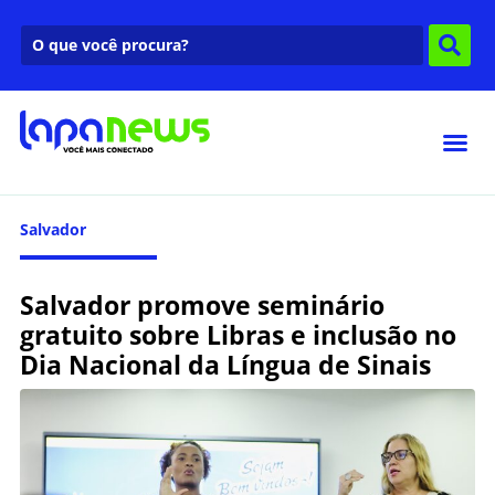
Salvador
Salvador promove seminário
gratuito sobre Libras e inclusão no
Dia Nacional da Língua de Sinais