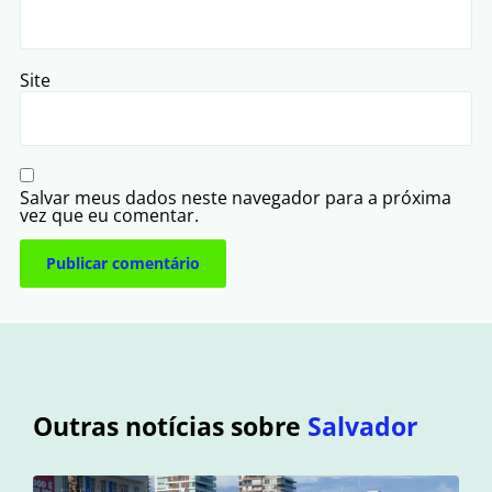
Site
Salvar meus dados neste navegador para a próxima
vez que eu comentar.
Outras notícias sobre
Salvador