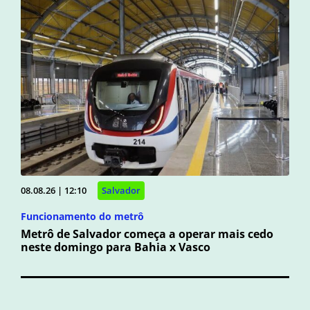
08.08.26 | 12:10
Salvador
Funcionamento do metrô
Metrô de Salvador começa a operar mais cedo
neste domingo para Bahia x Vasco