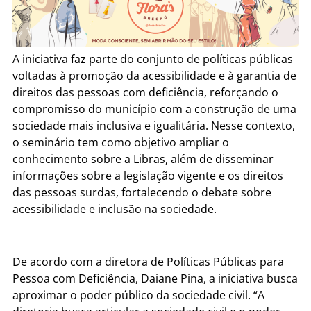
A iniciativa faz parte do conjunto de políticas públicas
voltadas à promoção da acessibilidade e à garantia de
direitos das pessoas com deficiência, reforçando o
compromisso do município com a construção de uma
sociedade mais inclusiva e igualitária. Nesse contexto,
o seminário tem como objetivo ampliar o
conhecimento sobre a Libras, além de disseminar
informações sobre a legislação vigente e os direitos
das pessoas surdas, fortalecendo o debate sobre
acessibilidade e inclusão na sociedade.
De acordo com a diretora de Políticas Públicas para
Pessoa com Deficiência, Daiane Pina, a iniciativa busca
aproximar o poder público da sociedade civil. “A