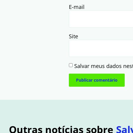
E-mail
Site
Salvar meus dados nes
Outras notícias sobre
Sal