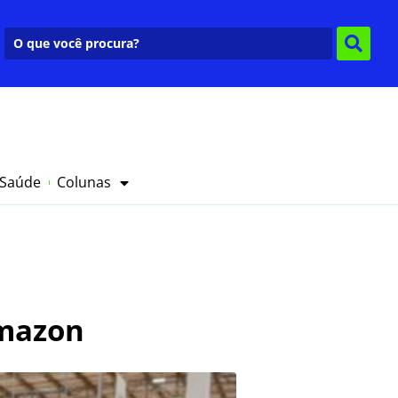
 Saúde
Colunas
Amazon