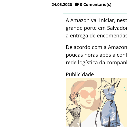
24.05.2026
0
Comentário(s)
A Amazon vai iniciar, nes
grande porte em Salvador.
a entrega de encomendas 
De acordo com a Amazon, 
poucas horas após a conf
rede logística da compan
Publicidade