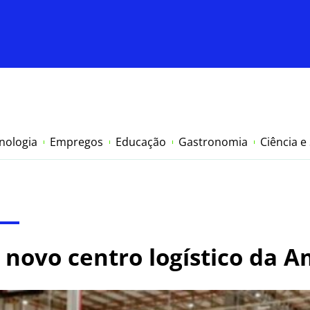
nologia
Empregos
Educação
Gastronomia
Ciência e
 novo centro logístico da 