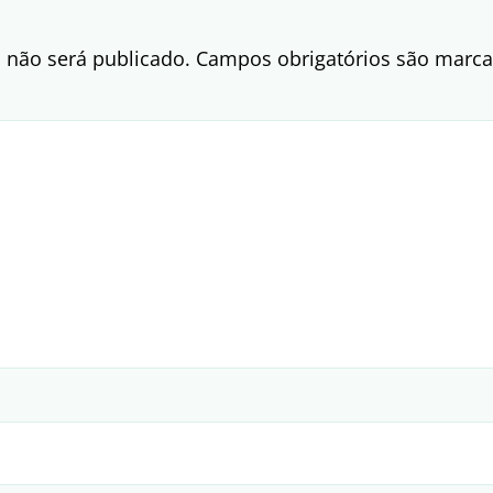
 não será publicado.
Campos obrigatórios são mar