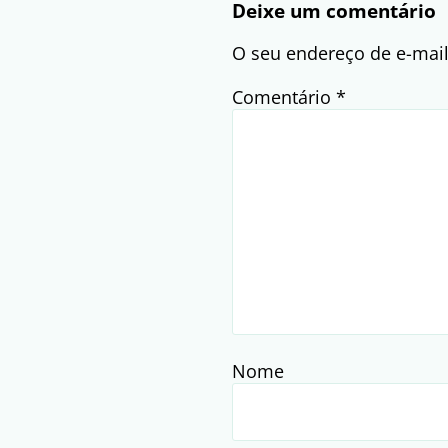
Deixe um comentário
O seu endereço de e-mail
Comentário
*
Nome