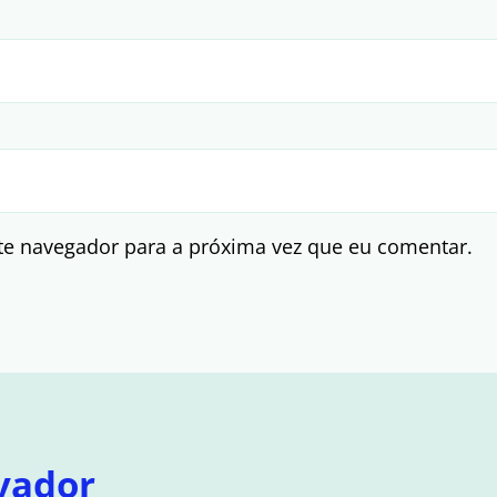
te navegador para a próxima vez que eu comentar.
vador