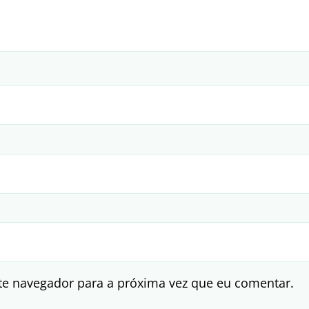
te navegador para a próxima vez que eu comentar.