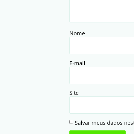
Nome
E-mail
Site
Salvar meus dados nes