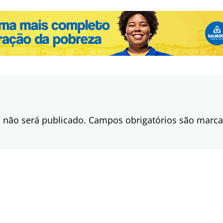
 não será publicado.
Campos obrigatórios são mar