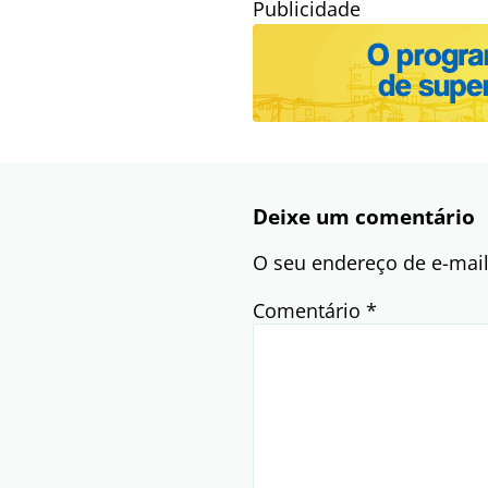
Publicidade
Deixe um comentário
O seu endereço de e-mail
Comentário
*