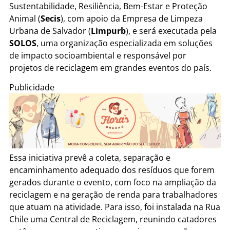
Sustentabilidade, Resiliência, Bem-Estar e Proteção
Animal (
Secis
), com apoio da Empresa de Limpeza
Urbana de Salvador (
Limpurb
), e será executada pela
SOLOS
, uma organização especializada em soluções
de impacto socioambiental e responsável por
projetos de reciclagem em grandes eventos do país.
Publicidade
Essa iniciativa prevê a coleta, separação e
encaminhamento adequado dos resíduos que forem
gerados durante o evento, com foco na ampliação da
reciclagem e na geração de renda para trabalhadores
que atuam na atividade. Para isso, foi instalada na Rua
Chile uma Central de Reciclagem, reunindo catadores