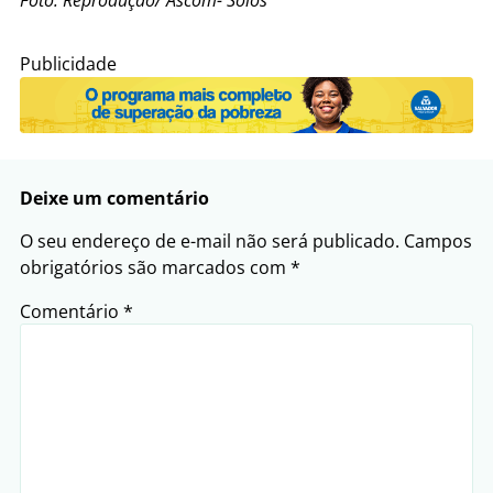
Publicidade
Deixe um comentário
O seu endereço de e-mail não será publicado.
Campos
obrigatórios são marcados com
*
Comentário
*