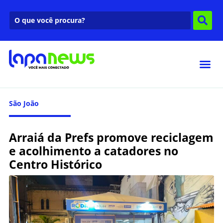
São João
Arraiá da Prefs promove reciclagem
e acolhimento a catadores no
Centro Histórico