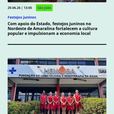
29.06.26 | 13:00
São João
Festejos juninos
Com apoio do Estado, festejos juninos no
Nordeste de Amaralina fortalecem a cultura
popular e impulsionam a economia local