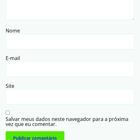
Nome
E-mail
Site
Salvar meus dados neste navegador para a próxima
vez que eu comentar.