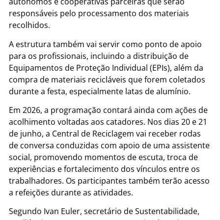
autônomos e cooperativas parceiras que serão
responsáveis pelo processamento dos materiais
recolhidos.
A estrutura também vai servir como ponto de apoio
para os profissionais, incluindo a distribuição de
Equipamentos de Proteção Individual (EPIs), além da
compra de materiais recicláveis que forem coletados
durante a festa, especialmente latas de alumínio.
Em 2026, a programação contará ainda com ações de
acolhimento voltadas aos catadores. Nos dias 20 e 21
de junho, a Central de Reciclagem vai receber rodas
de conversa conduzidas com apoio de uma assistente
social, promovendo momentos de escuta, troca de
experiências e fortalecimento dos vínculos entre os
trabalhadores. Os participantes também terão acesso
a refeições durante as atividades.
Segundo Ivan Euler, secretário de Sustentabilidade,