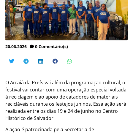
20.06.2026
0
Comentário(s)
O Arraiá da Prefs vai além da programação cultural, o
festival vai contar com uma operação especial voltada
à reciclagem e ao apoio de catadores de materiais
recicláveis durante os festejos juninos. Essa ação será
realizada entre os dias 19 e 24 de junho no Centro
Histórico de Salvador.
A ação é patrocinada pela Secretaria de