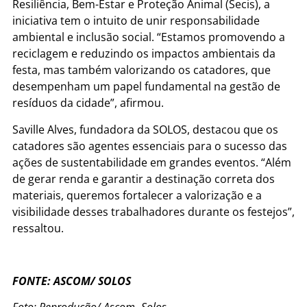
Resiliência, Bem-Estar e Proteção Animal (Secis), a
iniciativa tem o intuito de unir responsabilidade
ambiental e inclusão social. “Estamos promovendo a
reciclagem e reduzindo os impactos ambientais da
festa, mas também valorizando os catadores, que
desempenham um papel fundamental na gestão de
resíduos da cidade”, afirmou.
Saville Alves, fundadora da SOLOS, destacou que os
catadores são agentes essenciais para o sucesso das
ações de sustentabilidade em grandes eventos. “Além
de gerar renda e garantir a destinação correta dos
materiais, queremos fortalecer a valorização e a
visibilidade desses trabalhadores durante os festejos”,
ressaltou.
FONTE: ASCOM/ SOLOS
Foto: Reprodução/ Ascom- Solos