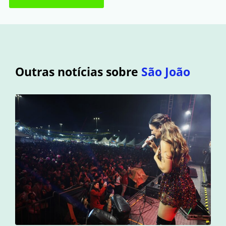
Outras notícias sobre
São João