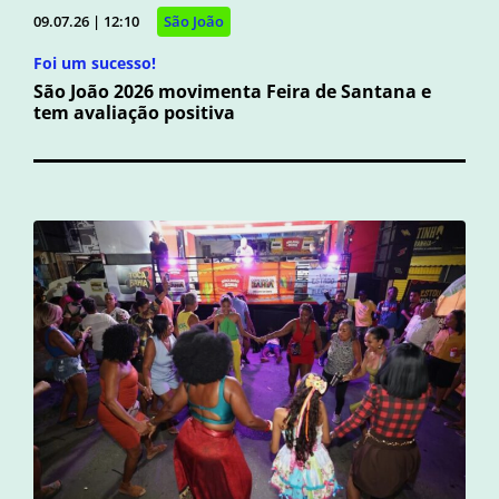
09.07.26 | 12:10
São João
Foi um sucesso!
São João 2026 movimenta Feira de Santana e
tem avaliação positiva