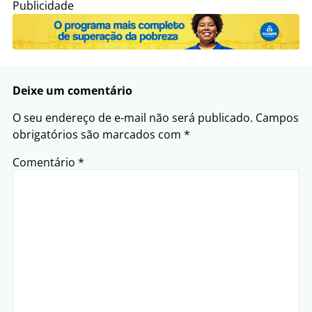
Publicidade
Deixe um comentário
O seu endereço de e-mail não será publicado.
Campos
obrigatórios são marcados com
*
Comentário
*