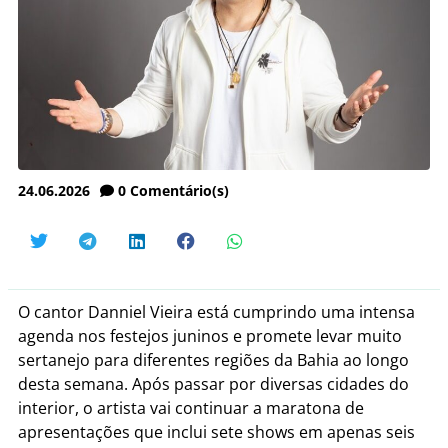
24.06.2026
0
Comentário(s)
O cantor Danniel Vieira está cumprindo uma intensa
agenda nos festejos juninos e promete levar muito
sertanejo para diferentes regiões da Bahia ao longo
desta semana. Após passar por diversas cidades do
interior, o artista vai continuar a maratona de
apresentações que inclui sete shows em apenas seis