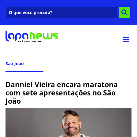
São João
Danniel Vieira encara maratona
com sete apresentações no São
João