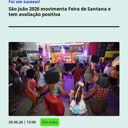
Foi um sucesso!
São João 2026 movimenta Feira de Santana e
tem avaliação positiva
29.06.26 | 13:00
São João