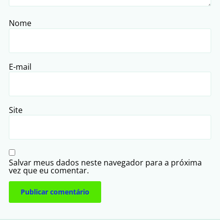
Nome
E-mail
Site
Salvar meus dados neste navegador para a próxima
vez que eu comentar.