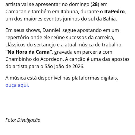
artista vai se apresentar no domingo (
28
) em
Camacan e também em Itabuna, durante o
ItaPedro
,
um dos maiores eventos juninos do sul da Bahia.
Em seus shows, Danniel segue apostando em um
repertório onde ele reúne sucessos da carreira,
clássicos do sertanejo e a atual música de trabalho,
“Na Hora da Cama”
, gravada em parceria com
Chambinho do Acordeon. A canção é uma das apostas
do artista para o São João de 2026.
A música está disponível nas plataformas digitais,
ouça aqui.
Foto: Divulgação