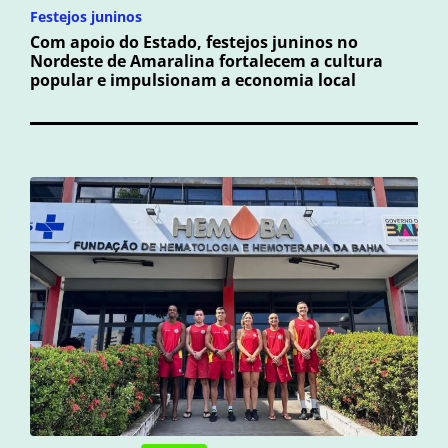
Festejos juninos
Com apoio do Estado, festejos juninos no
Nordeste de Amaralina fortalecem a cultura
popular e impulsionam a economia local