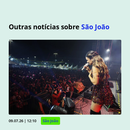
Outras notícias sobre
São João
09.07.26 | 12:10
São João