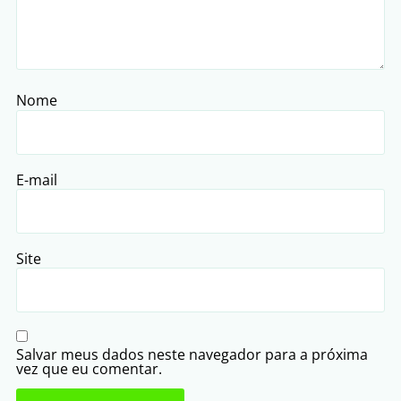
Nome
E-mail
Site
Salvar meus dados neste navegador para a próxima
vez que eu comentar.