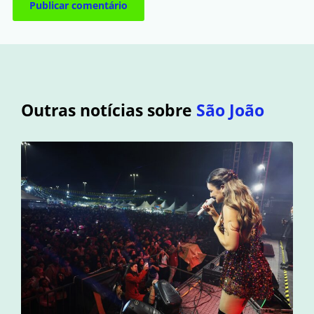
Outras notícias sobre
São João