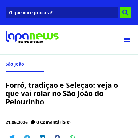
São João
Forró, tradição e Seleção: veja o
que vai rolar no São João do
Pelourinho
21.06.2026
0
Comentário(s)