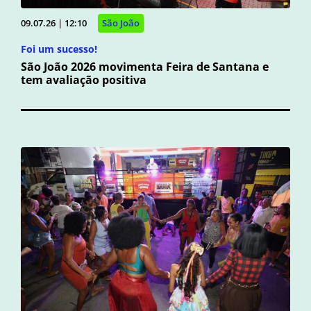
09.07.26 | 12:10
São João
Foi um sucesso!
São João 2026 movimenta Feira de Santana e
tem avaliação positiva