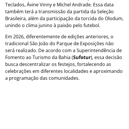
Teclados, Ávine Vinny e Michel Andrade. Essa data
também terá a transmissão da partida da Seleção
Brasileira, além da participação da torcida do Olodum,
unindo o clima junino à paixão pelo futebol.
Em 2026, diferentemente de edições anteriores, o
tradicional São João do Parque de Exposições não
será realizado. De acordo com a Superintendência de
Fomento ao Turismo da Bahia (
Sufotur
), essa decisão
busca descentralizar os festejos, fortalecendo as
celebrações em diferentes localidades e aproximando
a programação das comunidades.