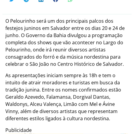
O Pelourinho será um dos principais palcos dos
festejos juninos em Salvador entre os dias 20 e 24 de
junho. O Governo da Bahia divulgou a programação
completa dos shows que vão acontecer no Largo do
Pelourinho, onde irá reunir diversos artistas
consagrados do forró e da música nordestina para
celebrar o São João no Centro Histórico de Salvador.
As apresentações iniciam sempre às 18h e tem o
intuito de atrair moradores e turistas em busca da
tradição junina. Entre os nomes confirmados estão
Geraldo Azevedo, Falamansa, Dorgival Dantas,
Waldonys, Alceu Valença, Limão com Mel e Ávine
Vinny, além de diversos artistas que representam
diferentes estilos ligados à cultura nordestina.
Publicidade