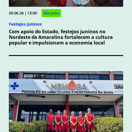
29.06.26 | 13:00
São João
Festejos juninos
Com apoio do Estado, festejos juninos no
Nordeste de Amaralina fortalecem a cultura
popular e impulsionam a economia local