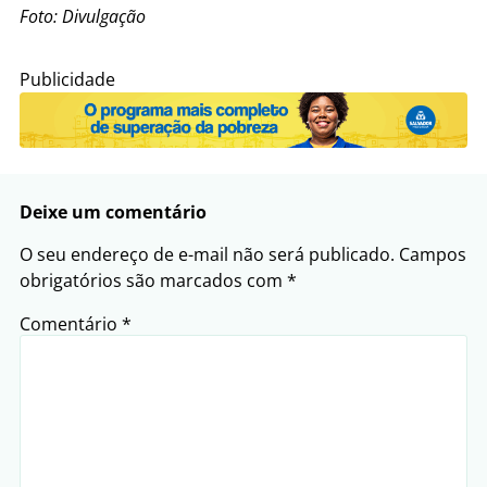
Foto: Divulgação
Publicidade
Deixe um comentário
O seu endereço de e-mail não será publicado.
Campos
obrigatórios são marcados com
*
Comentário
*