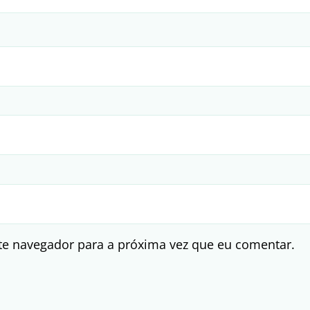
te navegador para a próxima vez que eu comentar.