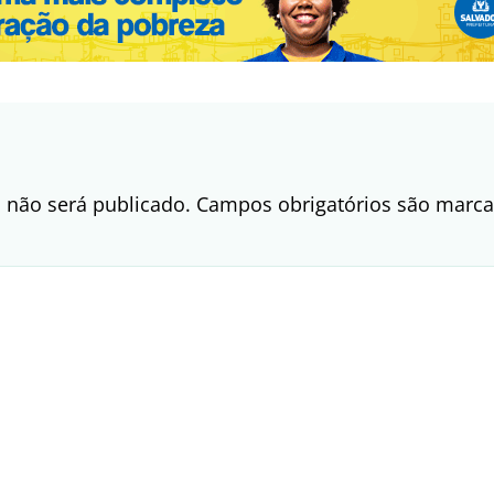
 não será publicado.
Campos obrigatórios são mar