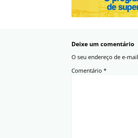
Deixe um comentário
O seu endereço de e-mail
Comentário
*