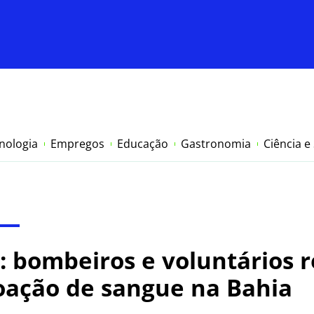
nologia
Empregos
Educação
Gastronomia
Ciência e
 bombeiros e voluntários 
ação de sangue na Bahia