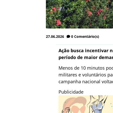
27.06.2026
0
Comentário(s)
Ação busca incentivar 
período de maior dema
Menos de 10 minutos pod
militares e voluntários 
campanha nacional voltad
Publicidade