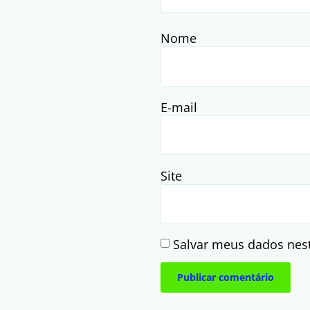
Nome
E-mail
Site
Salvar meus dados nes