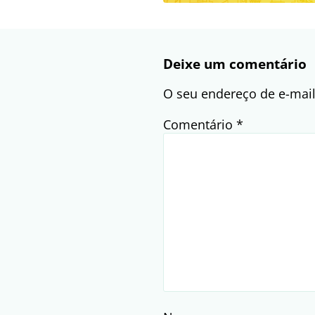
Deixe um comentário
O seu endereço de e-mail
Comentário
*