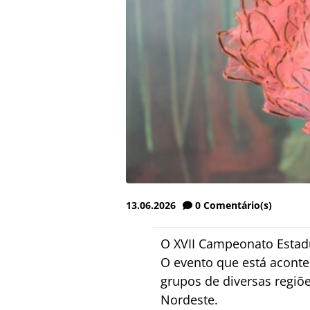
13.06.2026
0
Comentário(s)
O XVII Campeonato Estad
O evento que está aconte
grupos de diversas regiõ
Nordeste.