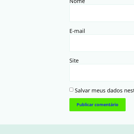
Nome
E-mail
Site
Salvar meus dados nes