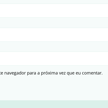
te navegador para a próxima vez que eu comentar.