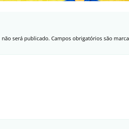
 não será publicado.
Campos obrigatórios são mar