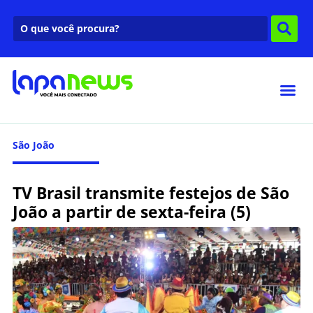
São João
TV Brasil transmite festejos de São
João a partir de sexta-feira (5)