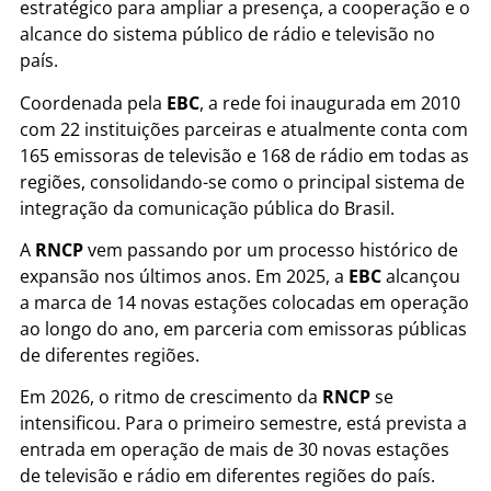
estratégico para ampliar a presença, a cooperação e o
alcance do sistema público de rádio e televisão no
país.
Coordenada pela
EBC
, a rede foi inaugurada em 2010
com 22 instituições parceiras e atualmente conta com
165 emissoras de televisão e 168 de rádio em todas as
regiões, consolidando-se como o principal sistema de
integração da comunicação pública do Brasil.
A
RNCP
vem passando por um processo histórico de
expansão nos últimos anos. Em 2025, a
EBC
alcançou
a marca de 14 novas estações colocadas em operação
ao longo do ano, em parceria com emissoras públicas
de diferentes regiões.
Em 2026, o ritmo de crescimento da
RNCP
se
intensificou. Para o primeiro semestre, está prevista a
entrada em operação de mais de 30 novas estações
de televisão e rádio em diferentes regiões do país.