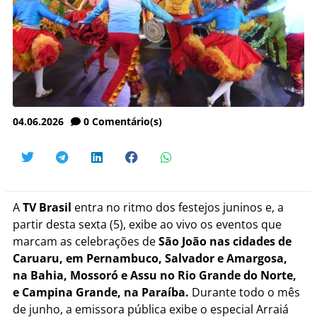
04.06.2026
0
Comentário(s)
A
TV Brasil
entra no ritmo dos festejos juninos e, a
partir desta sexta (5), exibe ao vivo os eventos que
marcam as celebrações de
São João nas cidades de
Caruaru, em Pernambuco, Salvador e Amargosa,
na Bahia, Mossoró e Assu no Rio Grande do Norte,
e Campina Grande, na Paraíba.
Durante todo o mês
de junho, a emissora pública exibe o especial Arraiá