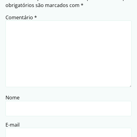
obrigatórios são marcados com
*
Comentário
*
Nome
E-mail