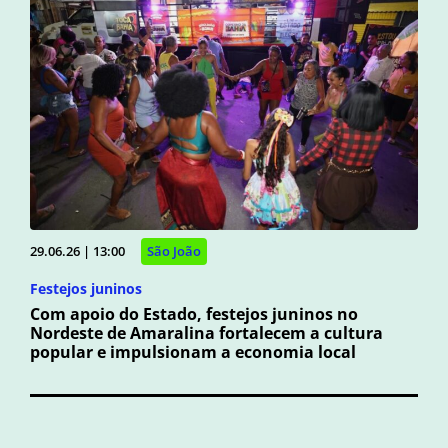
29.06.26 | 13:00
São João
Festejos juninos
Com apoio do Estado, festejos juninos no
Nordeste de Amaralina fortalecem a cultura
popular e impulsionam a economia local