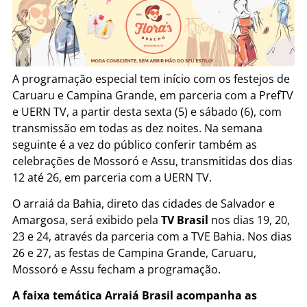
A programação especial tem início com os festejos de
Caruaru e Campina Grande, em parceria com a PrefTV
e UERN TV, a partir desta sexta (5) e sábado (6), com
transmissão em todas as dez noites. Na semana
seguinte é a vez do público conferir também as
celebrações de Mossoró e Assu, transmitidas dos dias
12 até 26, em parceria com a UERN TV.
O arraiá da Bahia, direto das cidades de Salvador e
Amargosa, será exibido pela
TV Brasil
nos dias 19, 20,
23 e 24, através da parceria com a TVE Bahia. Nos dias
26 e 27, as festas de Campina Grande, Caruaru,
Mossoró e Assu fecham a programação.
A faixa temática Arraiá Brasil acompanha as