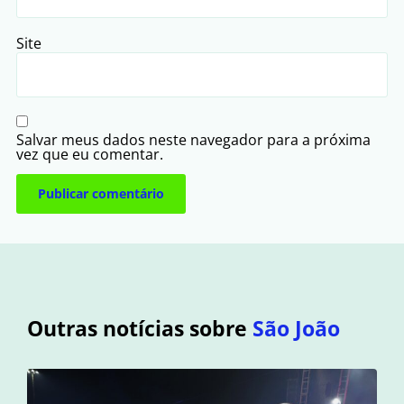
Site
Salvar meus dados neste navegador para a próxima
vez que eu comentar.
Outras notícias sobre
São João