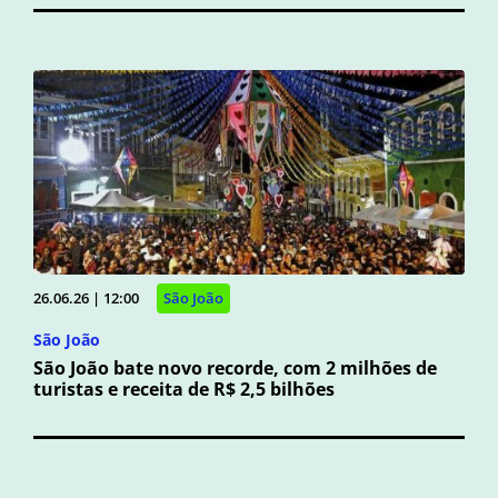
26.06.26 | 12:00
São João
São João
São João bate novo recorde, com 2 milhões de
turistas e receita de R$ 2,5 bilhões