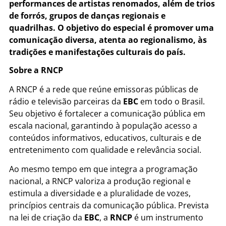
performances de artistas renomados, além de trios
de forrós, grupos de danças regionais e
quadrilhas.
O objetivo do especial é promover uma
comunicação diversa, atenta ao regionalismo, às
tradições e manifestações culturais do país.
Sobre a RNCP
A RNCP é a rede que reúne emissoras públicas de
rádio e televisão parceiras da
EBC
em todo o Brasil.
Seu objetivo é fortalecer a comunicação pública em
escala nacional, garantindo à população acesso a
conteúdos informativos, educativos, culturais e de
entretenimento com qualidade e relevância social.
Ao mesmo tempo em que integra a programação
nacional, a RNCP valoriza a produção regional e
estimula a diversidade e a pluralidade de vozes,
princípios centrais da comunicação pública. Prevista
na lei de criação da
EBC
, a
RNCP
é um instrumento