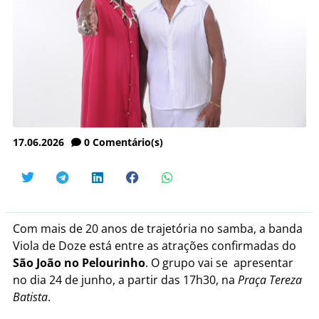
17.06.2026
0
Comentário(s)
Com mais de 20 anos de trajetória no samba, a banda
Viola de Doze está entre as atrações confirmadas do
São João no Pelourinho
. O grupo vai se apresentar
no dia 24 de junho, a partir das 17h30, na
Praça Tereza
Batista
.