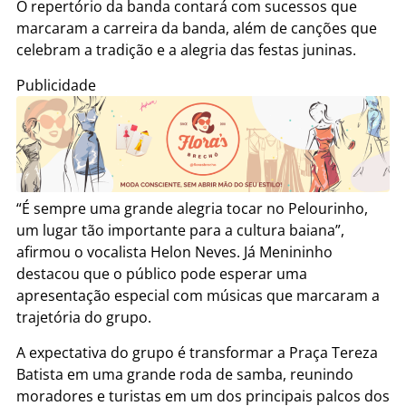
O repertório da banda contará com sucessos que
marcaram a carreira da banda, além de canções que
celebram a tradição e a alegria das festas juninas.
Publicidade
“É sempre uma grande alegria tocar no Pelourinho,
um lugar tão importante para a cultura baiana”,
afirmou o vocalista Helon Neves. Já Menininho
destacou que o público pode esperar uma
apresentação especial com músicas que marcaram a
trajetória do grupo.
A expectativa do grupo é transformar a Praça Tereza
Batista em uma grande roda de samba, reunindo
moradores e turistas em um dos principais palcos dos