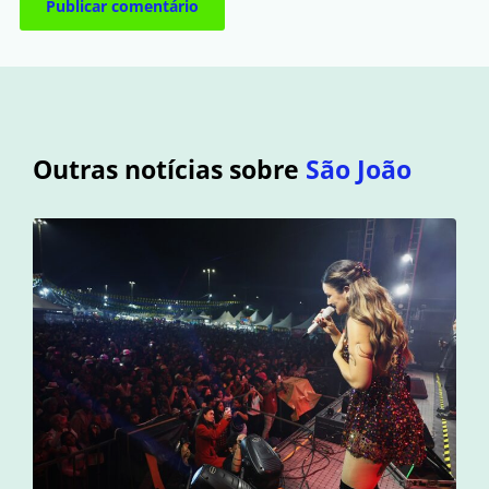
Outras notícias sobre
São João