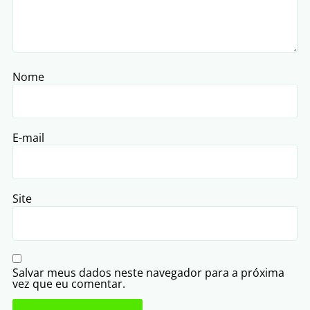
Nome
E-mail
Site
Salvar meus dados neste navegador para a próxima
vez que eu comentar.