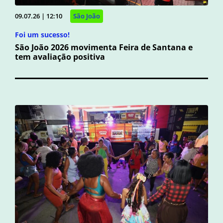
09.07.26 | 12:10
São João
Foi um sucesso!
São João 2026 movimenta Feira de Santana e
tem avaliação positiva