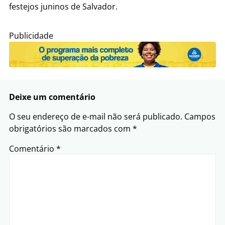
festejos juninos de Salvador.
Publicidade
Deixe um comentário
O seu endereço de e-mail não será publicado.
Campos
obrigatórios são marcados com
*
Comentário
*