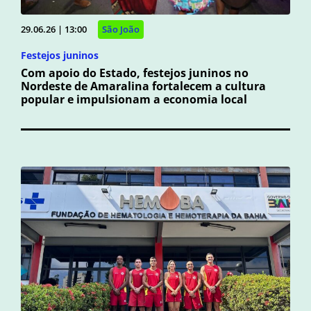
29.06.26 | 13:00
São João
Festejos juninos
Com apoio do Estado, festejos juninos no
Nordeste de Amaralina fortalecem a cultura
popular e impulsionam a economia local