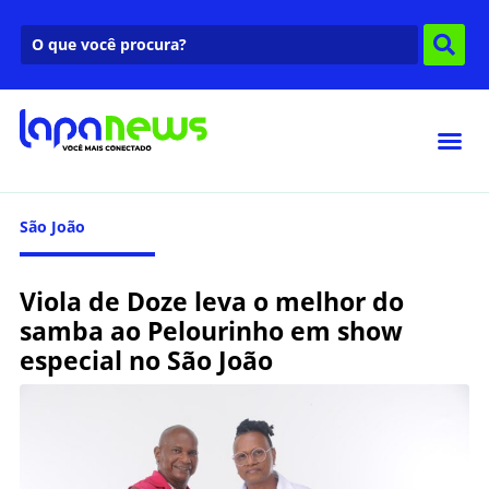
São João
Viola de Doze leva o melhor do
samba ao Pelourinho em show
especial no São João