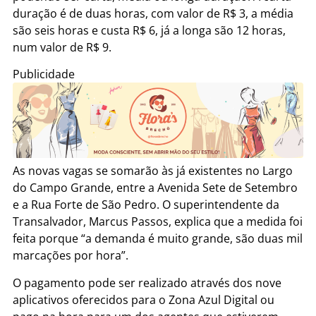
duração é de duas horas, com valor de R$ 3, a média
são seis horas e custa R$ 6, já a longa são 12 horas,
num valor de R$ 9.
Publicidade
As novas vagas se somarão às já existentes no Largo
do Campo Grande, entre a Avenida Sete de Setembro
e a Rua Forte de São Pedro. O superintendente da
Transalvador, Marcus Passos, explica que a medida foi
feita porque “a demanda é muito grande, são duas mil
marcações por hora”.
O pagamento pode ser realizado através dos nove
aplicativos oferecidos para o Zona Azul Digital ou