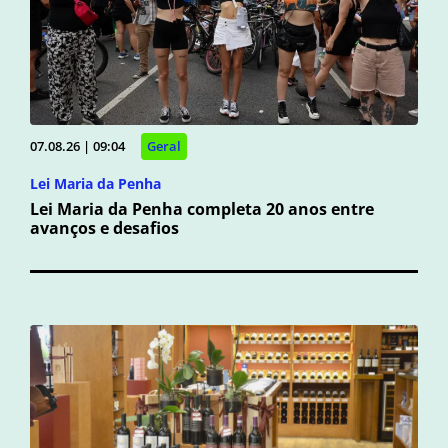
07.08.26 | 09:04
Geral
Lei Maria da Penha
Lei Maria da Penha completa 20 anos entre
avanços e desafios