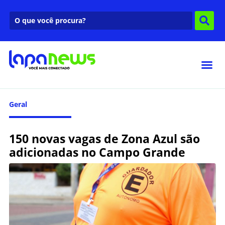
Geral
150 novas vagas de Zona Azul são
adicionadas no Campo Grande