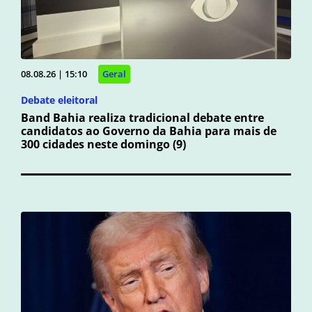
08.08.26 | 15:10
Geral
Debate eleitoral
Band Bahia realiza tradicional debate entre
candidatos ao Governo da Bahia para mais de
300 cidades neste domingo (9)