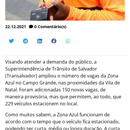
22.12.2021
0
Comentário(s)
Visando atender a demanda do público, a
Superintendência de Trânsito de Salvador
(Transalvador) ampliou o número de vagas da Zona
Azul no Campo Grande, nas proximidades da Vila de
Natal. Foram adicionadas 150 novas vagas, de
maneira provisória, mas que permitem, ao todo, que
229 veículos estacionem no local.
Como muitos sabem, a Zona Azul funcionam de
acordo com o tempo que o veículo fica estacionado,
podendo ser curta, média ou longa duração. A curta