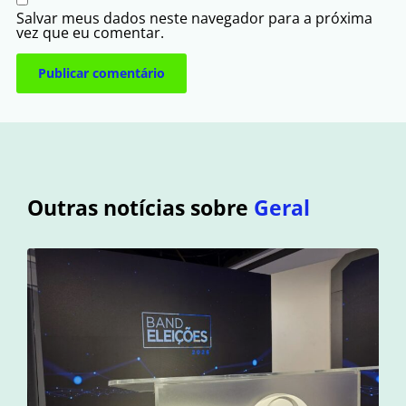
Salvar meus dados neste navegador para a próxima
vez que eu comentar.
Outras notícias sobre
Geral