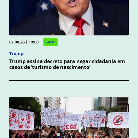
07.08.26 | 10:00
Geral
Trump
Trump assina decreto para negar cidadania em
casos de ‘turismo de nascimento’