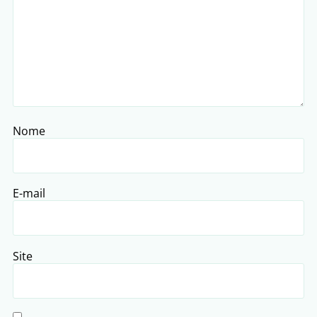
Nome
E-mail
Site