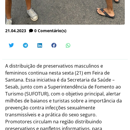
21.04.2023
0
Comentário(s)
A distribuição de preservativos masculinos e
femininos continua nesta sexta (21) em Feira de
Santana. Essa iniciativa é da Secretaria da Saúde –
Sesab, junto com a Superintendência de Fomento ao
Turismo (SUFOTUR), com o objetivo principal, alertar
milhões de baianos e turistas sobre a importância da
prevenção contra infecções sexualmente
transmissíveis e a prática do sexo seguro.
Promotores circulam na região distribuindo
preservativos e panfletos informativos, para