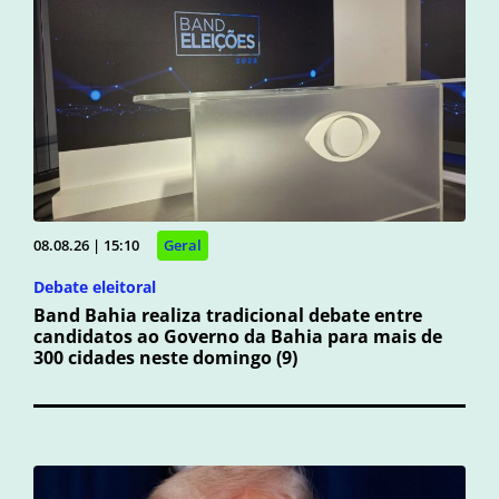
08.08.26 | 15:10
Geral
Debate eleitoral
Band Bahia realiza tradicional debate entre
candidatos ao Governo da Bahia para mais de
300 cidades neste domingo (9)