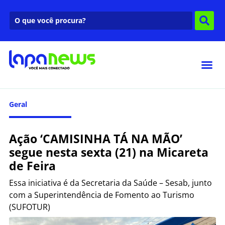
Geral
Ação ‘CAMISINHA TÁ NA MÃO’
segue nesta sexta (21) na Micareta
de Feira
Essa iniciativa é da Secretaria da Saúde – Sesab, junto
com a Superintendência de Fomento ao Turismo
(SUFOTUR)