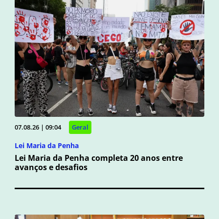
07.08.26 | 09:04
Geral
Lei Maria da Penha
Lei Maria da Penha completa 20 anos entre
avanços e desafios