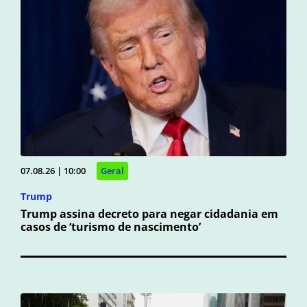
07.08.26 | 10:00
Geral
Trump
Trump assina decreto para negar cidadania em
casos de ‘turismo de nascimento’