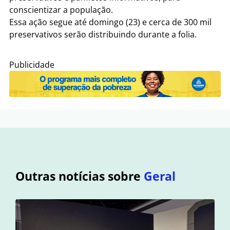
conscientizar a população.
Essa ação segue até domingo (23) e cerca de 300 mil
preservativos serão distribuindo durante a folia.
Publicidade
Outras notícias sobre
Geral