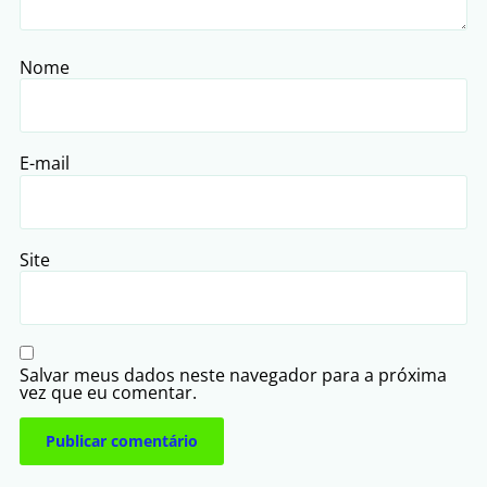
Nome
E-mail
Site
Salvar meus dados neste navegador para a próxima
vez que eu comentar.