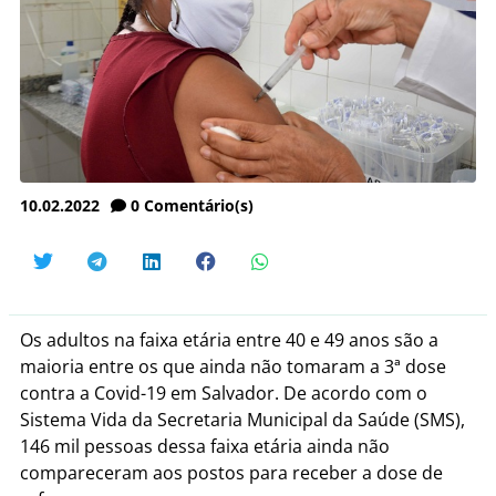
10.02.2022
0
Comentário(s)
Os adultos na faixa etária entre 40 e 49 anos são a
maioria entre os que ainda não tomaram a 3ª dose
contra a Covid-19 em Salvador. De acordo com o
Sistema Vida da Secretaria Municipal da Saúde (SMS),
146 mil pessoas dessa faixa etária ainda não
compareceram aos postos para receber a dose de