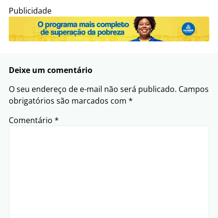
Publicidade
Deixe um comentário
O seu endereço de e-mail não será publicado.
Campos
obrigatórios são marcados com
*
Comentário
*