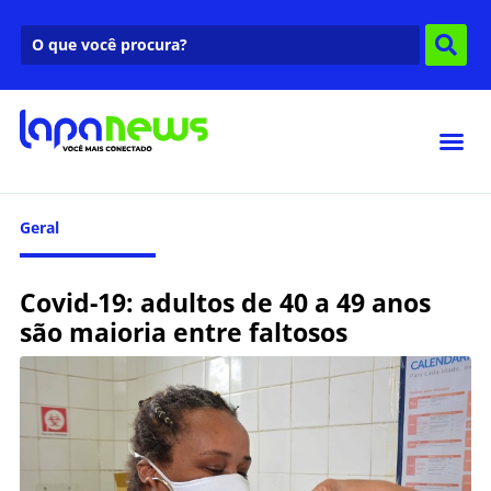
Geral
Covid-19: adultos de 40 a 49 anos
são maioria entre faltosos