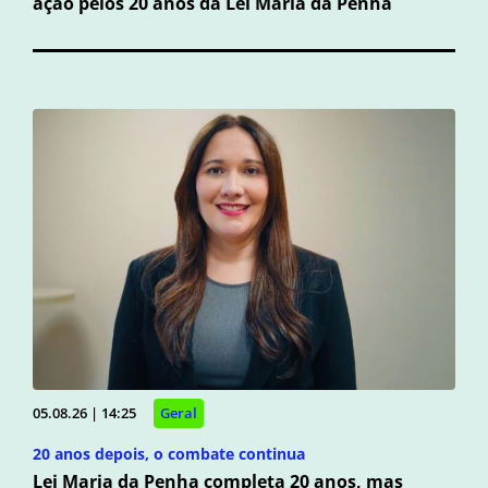
ação pelos 20 anos da Lei Maria da Penha
05.08.26 | 14:25
Geral
20 anos depois, o combate continua
Lei Maria da Penha completa 20 anos, mas