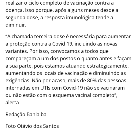
realizar o ciclo completo de vacinação contra a
doença. Isso porque, após alguns meses desde a
segunda dose, a resposta imunológica tende a
diminuir.
“A chamada terceira dose é necessária para aumentar
a proteção contra a Covid-19, incluindo as novas
variantes. Por isso, convocamos a todos que
compareçam a um dos postos o quanto antes e façam
a sua parte, pois estamos atuando estrategicamente,
aumentando os locais de vacinação e diminuindo as
exigências. Não por acaso, mais de 80% das pessoas
internadas em UTIs com Covid-19 não se vacinaram
ou não estão com o esquema vacinal completo”,
alerta.
Redação Bahia.ba
Foto Otávio dos Santos