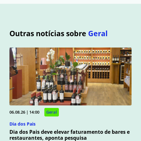
Outras notícias sobre
Geral
06.08.26 | 14:00
Geral
Dia dos Pais
Dia dos Pais deve elevar faturamento de bares e
restaurantes, aponta pesquisa