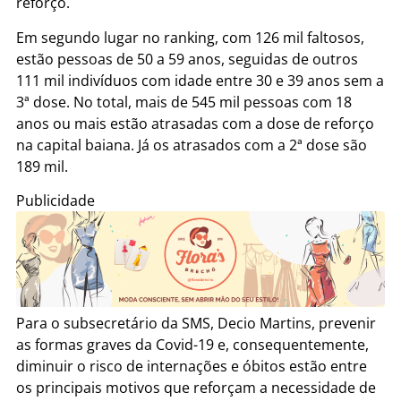
reforço.
Em segundo lugar no ranking, com 126 mil faltosos,
estão pessoas de 50 a 59 anos, seguidas de outros
111 mil indivíduos com idade entre 30 e 39 anos sem a
3ª dose. No total, mais de 545 mil pessoas com 18
anos ou mais estão atrasadas com a dose de reforço
na capital baiana. Já os atrasados com a 2ª dose são
189 mil.
Publicidade
Para o subsecretário da SMS, Decio Martins, prevenir
as formas graves da Covid-19 e, consequentemente,
diminuir o risco de internações e óbitos estão entre
os principais motivos que reforçam a necessidade de