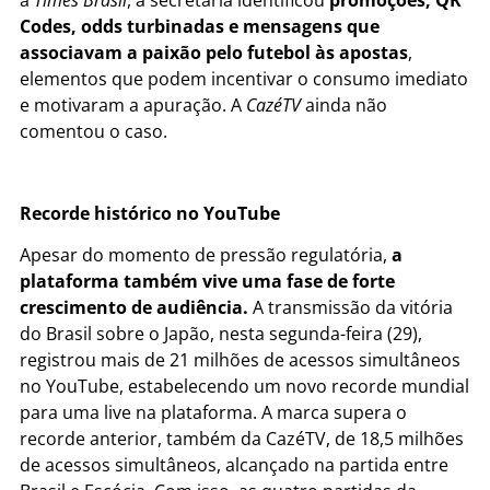
Codes, odds turbinadas e mensagens que
associavam a paixão pelo futebol às apostas
,
elementos que podem incentivar o consumo imediato
e motivaram a apuração. A
CazéTV
ainda não
comentou o caso.
Recorde histórico no YouTube
Apesar do momento de pressão regulatória,
a
plataforma também vive uma fase de forte
crescimento de audiência.
A transmissão da vitória
do Brasil sobre o Japão, nesta segunda-feira (29),
registrou mais de 21 milhões de acessos simultâneos
no YouTube, estabelecendo um novo recorde mundial
para uma live na plataforma. A marca supera o
recorde anterior, também da CazéTV, de 18,5 milhões
de acessos simultâneos, alcançado na partida entre