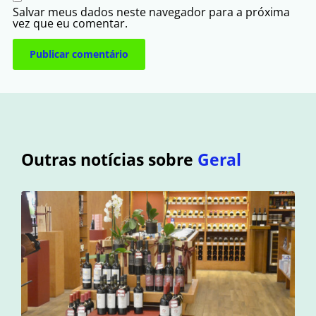
Salvar meus dados neste navegador para a próxima
vez que eu comentar.
Outras notícias sobre
Geral