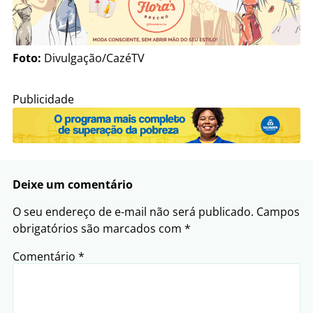
Foto:
Divulgação/CazéTV
Publicidade
Deixe um comentário
O seu endereço de e-mail não será publicado.
Campos
obrigatórios são marcados com
*
Comentário
*