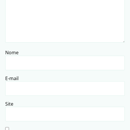
Nome
E-mail
Site