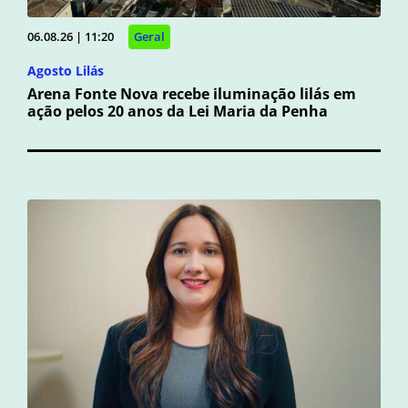
06.08.26 | 11:20
Geral
Agosto Lilás
Arena Fonte Nova recebe iluminação lilás em
ação pelos 20 anos da Lei Maria da Penha