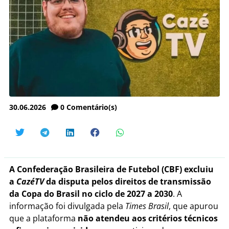
30.06.2026
0
Comentário(s)
A Confederação Brasileira de Futebol (CBF) excluiu
a
CazéTV
da disputa pelos direitos de transmissão
da Copa do Brasil no ciclo de 2027 a 2030
. A
informação foi divulgada pela
Times Brasil
, que apurou
que a plataforma
não atendeu aos critérios técnicos