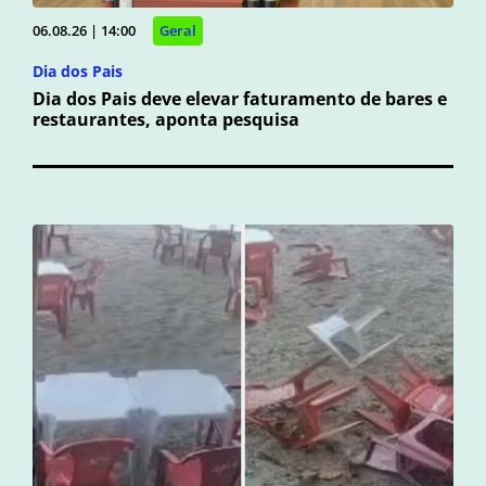
06.08.26 | 14:00
Geral
Dia dos Pais
Dia dos Pais deve elevar faturamento de bares e
restaurantes, aponta pesquisa