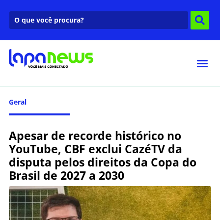
Geral
Apesar de recorde histórico no
YouTube, CBF exclui CazéTV da
disputa pelos direitos da Copa do
Brasil de 2027 a 2030