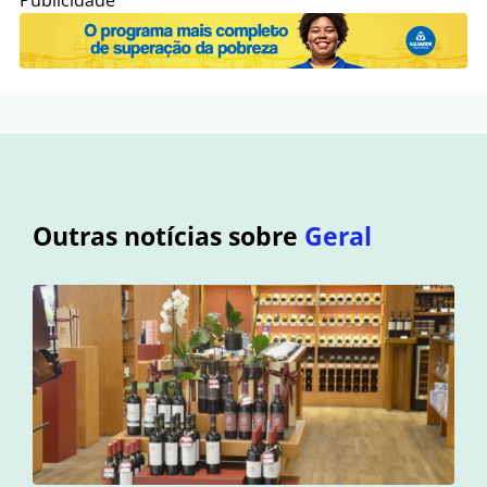
Publicidade
Outras notícias sobre
Geral