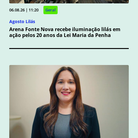
06.08.26 | 11:20
Geral
Agosto Lilás
Arena Fonte Nova recebe iluminação lilás em
ação pelos 20 anos da Lei Maria da Penha