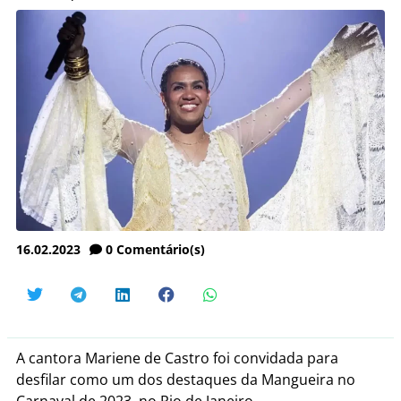
16.02.2023
0
Comentário(s)
A cantora Mariene de Castro foi convidada para
desfilar como um dos destaques da Mangueira no