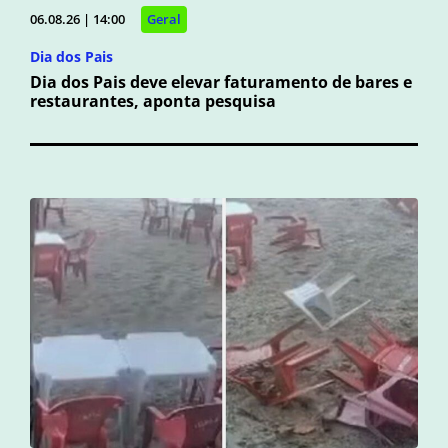
06.08.26 | 14:00
Geral
Dia dos Pais
Dia dos Pais deve elevar faturamento de bares e
restaurantes, aponta pesquisa