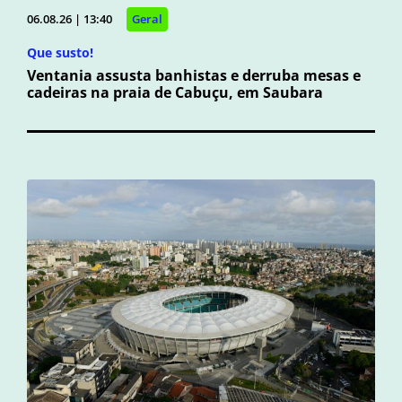
06.08.26 | 13:40
Geral
Que susto!
Ventania assusta banhistas e derruba mesas e
cadeiras na praia de Cabuçu, em Saubara