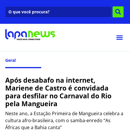
Geral
Após desabafo na internet,
Mariene de Castro é convidada
para desfilar no Carnaval do Rio
pela Mangueira
Neste ano, a Estação Primeira de Mangueira celebra a
cultura afro-brasileira, com o samba-enredo “As
Áfricas que a Bahia canta”